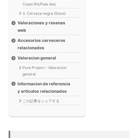
Coast IPA/Pale Ale)
3. Cerveza negra (Stout)
Valoraciones y resenas
web
Accesorios cerveceros
relacionados
Valoracion general
Pure Project – Valoracion
general
Informacion de referencia
y articulos relacionados
この記事をシェアする