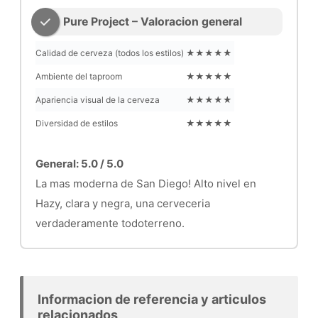
Pure Project – Valoracion general
Calidad de cerveza (todos los estilos)
★★★★★
Ambiente del taproom
★★★★★
Apariencia visual de la cerveza
★★★★★
Diversidad de estilos
★★★★★
General: 5.0 / 5.0
La mas moderna de San Diego! Alto nivel en
Hazy, clara y negra, una cerveceria
verdaderamente todoterreno.
Informacion de referencia y articulos
relacionados