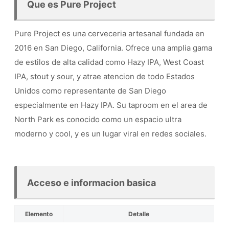
Que es Pure Project
Pure Project es una cerveceria artesanal fundada en
2016 en San Diego, California. Ofrece una amplia gama
de estilos de alta calidad como Hazy IPA, West Coast
IPA, stout y sour, y atrae atencion de todo Estados
Unidos como representante de San Diego
especialmente en Hazy IPA. Su taproom en el area de
North Park es conocido como un espacio ultra
moderno y cool, y es un lugar viral en redes sociales.
Acceso e informacion basica
Elemento
Detalle