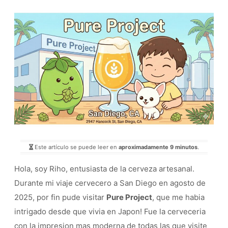
Este artículo se puede leer en
aproximadamente 9 minutos
.
Hola, soy Riho, entusiasta de la cerveza artesanal.
Durante mi viaje cervecero a San Diego en agosto de
2025, por fin pude visitar
Pure Project
, que me habia
intrigado desde que vivia en Japon! Fue la cerveceria
con la impresion mas moderna de todas las que visite