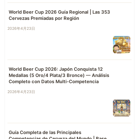
World Beer Cup 2026 Guía Regional | Las 353
Cervezas Premiadas por Región
2026年4月23日
World Beer Cup 2026: Japón Conquista 12
Medallas (5 Oro/4 Plata/3 Bronce) — Análisis
Completo con Datos Multi-Competencia
2026年4月23日
Guía Completa de las Principales
Competencias de Cerveza del Mundo | Base