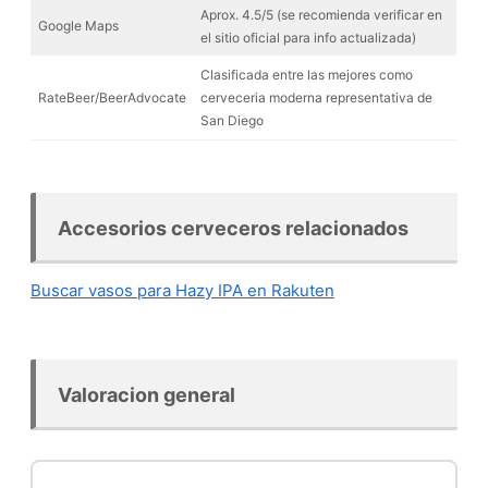
Aprox. 4.5/5 (se recomienda verificar en
Google Maps
el sitio oficial para info actualizada)
Clasificada entre las mejores como
RateBeer/BeerAdvocate
cerveceria moderna representativa de
San Diego
Accesorios cerveceros relacionados
Buscar vasos para Hazy IPA en Rakuten
Valoracion general