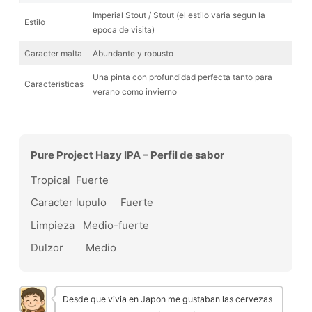
Imperial Stout / Stout (el estilo varia segun la
Estilo
epoca de visita)
Caracter malta
Abundante y robusto
Una pinta con profundidad perfecta tanto para
Caracteristicas
verano como invierno
Pure Project Hazy IPA – Perfil de sabor
Tropical
Fuerte
Caracter lupulo
Fuerte
Limpieza
Medio-fuerte
Dulzor
Medio
Desde que vivia en Japon me gustaban las cervezas