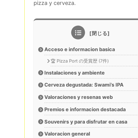
pizza y cerveza.
Acceso e informacion basica
🏆 Pizza Port の受賞歴 (7件)
Instalaciones y ambiente
Cerveza degustada: Swami’s IPA
Valoraciones y resenas web
Premios e informacion destacada
Souvenirs y para disfrutar en casa
Valoracion general