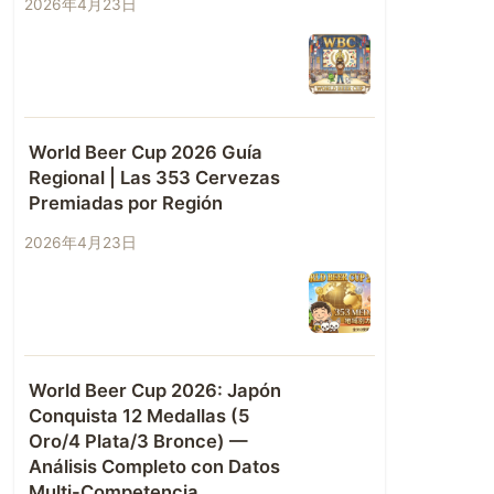
2026年4月23日
World Beer Cup 2026 Guía
Regional | Las 353 Cervezas
Premiadas por Región
2026年4月23日
World Beer Cup 2026: Japón
Conquista 12 Medallas (5
Oro/4 Plata/3 Bronce) —
Análisis Completo con Datos
Multi-Competencia