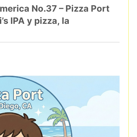
merica No.37 – Pizza Port
s IPA y pizza, la