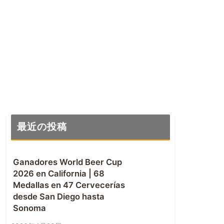
最近の投稿
Ganadores World Beer Cup
2026 en California | 68
Medallas en 47 Cervecerías
desde San Diego hasta
Sonoma