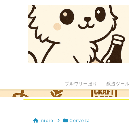
ブルワリー巡り
醸造ツー
Inicio
Cerveza