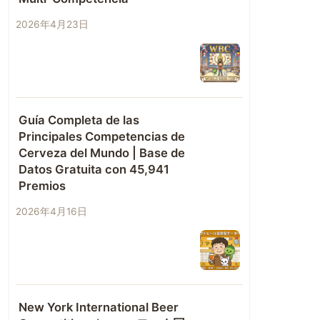
2026年4月23日
Guía Completa de las
Principales Competencias de
Cerveza del Mundo | Base de
Datos Gratuita con 45,941
Premios
2026年4月16日
New York International Beer