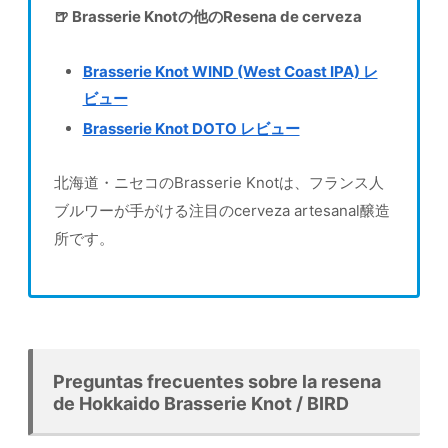
🍺 Brasserie Knotの他のResena de cerveza
Brasserie Knot WIND (West Coast IPA) レ
ビュー
Brasserie Knot DOTO レビュー
北海道・ニセコのBrasserie Knotは、フランス人
ブルワーが手がける注目のcerveza artesanal醸造
所です。
Preguntas frecuentes sobre la resena
de Hokkaido Brasserie Knot / BIRD