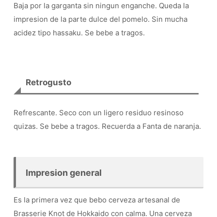
Baja por la garganta sin ningun enganche. Queda la
impresion de la parte dulce del pomelo. Sin mucha
acidez tipo hassaku. Se bebe a tragos.
Retrogusto
Refrescante. Seco con un ligero residuo resinoso
quizas. Se bebe a tragos. Recuerda a Fanta de naranja.
Impresion general
Es la primera vez que bebo cerveza artesanal de
Brasserie Knot de Hokkaido con calma. Una cerveza