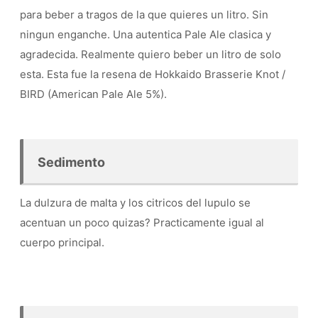
para beber a tragos de la que quieres un litro. Sin
ningun enganche. Una autentica Pale Ale clasica y
agradecida. Realmente quiero beber un litro de solo
esta. Esta fue la resena de Hokkaido Brasserie Knot /
BIRD (American Pale Ale 5%).
Sedimento
La dulzura de malta y los citricos del lupulo se
acentuan un poco quizas? Practicamente igual al
cuerpo principal.