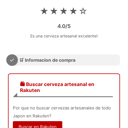
★★★★☆
4.0/5
Es una cerveza artesanal excelente!
🛒 Informacion de compra
🛍️ Buscar cerveza artesanal en
Rakuten
Por que no buscar cervezas artesanales de todo
Japon en Rakuten?
Buscar en Rakuten