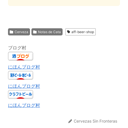
Cerveza
Notas de Cata
aff-beer-shop
ブログ村
にほんブログ村
にほんブログ村
にほんブログ村
Cervezas Sin Fronteras