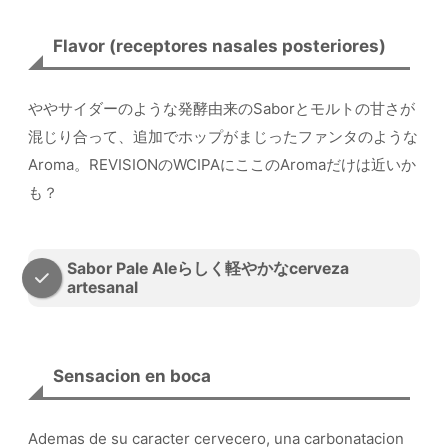
Flavor (receptores nasales posteriores)
ややサイダーのような発酵由来のSaborとモルトの甘さが
混じり合って、追加でホップがまじったファンタのような
Aroma。REVISIONのWCIPAにここのAromaだけは近いか
も？
Sabor Pale Aleらしく軽やかなcerveza
artesanal
Sensacion en boca
Ademas de su caracter cervecero, una carbonatacion