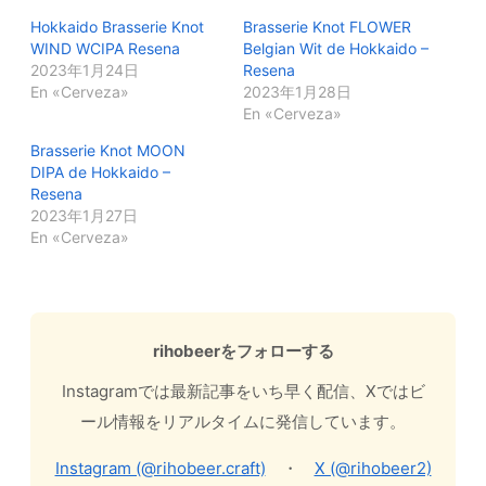
Hokkaido Brasserie Knot
Brasserie Knot FLOWER
WIND WCIPA Resena
Belgian Wit de Hokkaido –
2023年1月24日
Resena
En «Cerveza»
2023年1月28日
En «Cerveza»
Brasserie Knot MOON
DIPA de Hokkaido –
Resena
2023年1月27日
En «Cerveza»
rihobeerをフォローする
Instagramでは最新記事をいち早く配信、Xではビ
ール情報をリアルタイムに発信しています。
Instagram (@rihobeer.craft)
・
X (@rihobeer2)