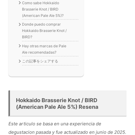
Como sabe Hokkaido
Brasserie Knot / BIRD
(American Pale Ale 5%)?
Donde puedo comprar
Hokkaido Brasserie Knot /
BIRD?
Hay otras marcas de Pale
Ale recomendadas?
この記事をシェアする
Hokkaido Brasserie Knot / BIRD
(American Pale Ale 5%) Resena
Este articulo se basa en una experiencia de
degustacion pasada y fue actualizado en junio de 2025.