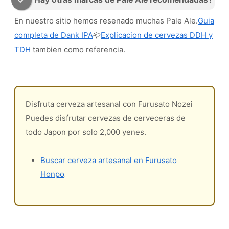
En nuestro sitio hemos resenado muchas Pale Ale.
Guia
completa de Dank IPA
や
Explicacion de cervezas DDH y
TDH
tambien como referencia.
Disfruta cerveza artesanal con Furusato Nozei
Puedes disfrutar cervezas de cerveceras de
todo Japon por solo 2,000 yenes.
Buscar cerveza artesanal en Furusato
Honpo