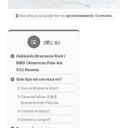
Este artículo se puede leer en
aproximadamente 13 minutos
.
Hokkaido Brasserie Knot /
BIRD (American Pale Ale
5%) Resena
Que tipo de cerveza es?
Que es Brasserie Knot?
Caracteristicas 北海道
Brasserie Knot Pale Ale
Cuando se lanzo?
Donde lo compre?