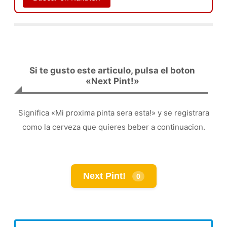
Si te gusto este articulo, pulsa el boton
«Next Pint!»
Significa «Mi proxima pinta sera esta!» y se registrara
como la cerveza que quieres beber a continuacion.
Next Pint!
0