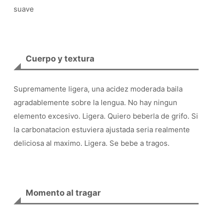
suave
Cuerpo y textura
Supremamente ligera, una acidez moderada baila
agradablemente sobre la lengua. No hay ningun
elemento excesivo. Ligera. Quiero beberla de grifo. Si
la carbonatacion estuviera ajustada seria realmente
deliciosa al maximo. Ligera. Se bebe a tragos.
Momento al tragar