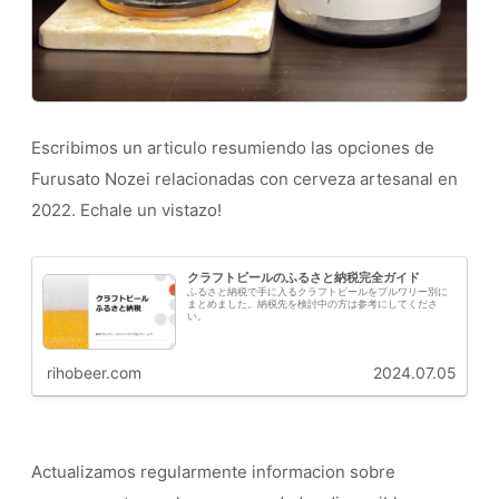
Escribimos un articulo resumiendo las opciones de
Furusato Nozei relacionadas con cerveza artesanal en
2022. Echale un vistazo!
クラフトビールのふるさと納税完全ガイド
ふるさと納税で手に入るクラフトビールをブルワリー別に
まとめました。納税先を検討中の方は参考にしてくださ
い。
rihobeer.com
2024.07.05
Actualizamos regularmente informacion sobre