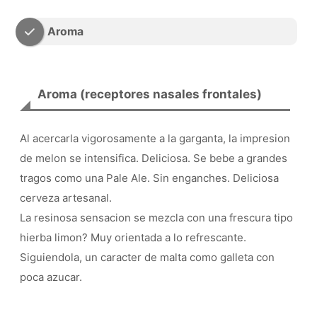
Aroma
Aroma (receptores nasales frontales)
Al acercarla vigorosamente a la garganta, la impresion
de melon se intensifica. Deliciosa. Se bebe a grandes
tragos como una Pale Ale. Sin enganches. Deliciosa
cerveza artesanal.
La resinosa sensacion se mezcla con una frescura tipo
hierba limon? Muy orientada a lo refrescante.
Siguiendola, un caracter de malta como galleta con
poca azucar.