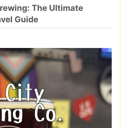
rewing: The Ultimate
avel Guide