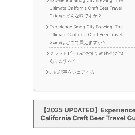
Experience Smog City Brewing: The
Ultimate California Craft Beer Travel
Guideはどんな味ですか？
Experience Smog City Brewing: The
Ultimate California Craft Beer Travel
Guideはどこで買えますか？
クラフトビールのおすすめ銘柄は他に
ありますか？
この記事をシェアする
【2025 UPDATED】Experience S
California Craft Beer Travel G