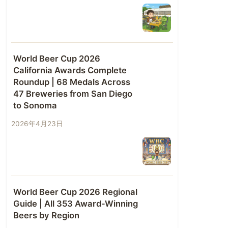
World Beer Cup 2026
California Awards Complete
Roundup | 68 Medals Across
47 Breweries from San Diego
to Sonoma
2026年4月23日
World Beer Cup 2026 Regional
Guide | All 353 Award-Winning
Beers by Region