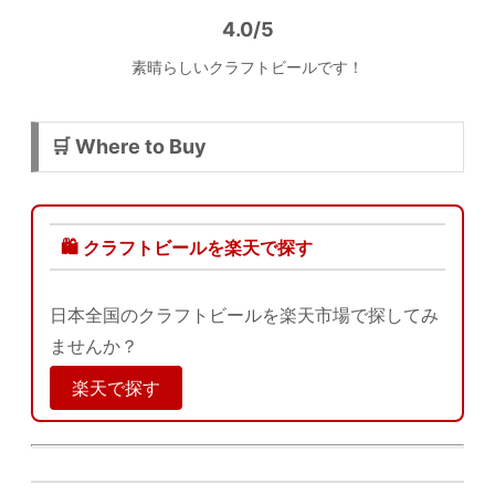
4.0/5
素晴らしいクラフトビールです！
🛒 Where to Buy
🛍️ クラフトビールを楽天で探す
日本全国のクラフトビールを楽天市場で探してみ
ませんか？
楽天で探す