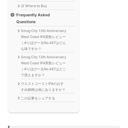
🛒 Where to Buy
Frequently Asked
Questions
Smog City 13th Anniversary
West Coast IPA実飲レビュー
｜#りほびーるNo.497はどん
な味ですか？
Smog City 13th Anniversary
West Coast IPA実飲レビュー
｜#りほびーるNo.497はどこ
で買えますか？
ウエストコーストIPAのおす
すめ銘柄は他にありますか？
この記事をシェアする