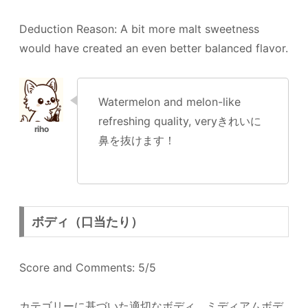
Deduction Reason: A bit more malt sweetness
would have created an even better balanced flavor.
Watermelon and melon-like
refreshing quality, veryきれいに
鼻を抜けます！
ボディ（口当たり）
Score and Comments: 5/5
カテゴリーに基づいた適切なボディ。ミディアムボデ