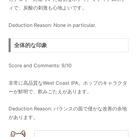
ィで、炭酸の刺激も心地よいです。
Deduction Reason: None in particular.
全体的な印象
Score and Comments: 9/10
非常に高品質なWest Coast IPA。ホップのキャラクタ
ーが鮮明で、飲みごたえがあります。
Deduction Reason: バランスの面で僅かな改善の余地
があります。