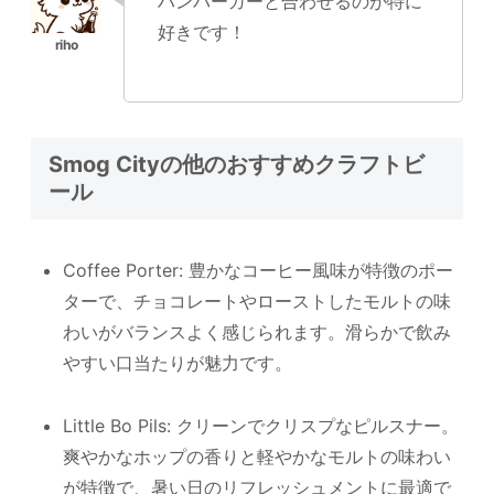
ハンバーガーと合わせるのが特に
好きです！
Smog Cityの他のおすすめクラフトビ
ール
Coffee Porter: 豊かなコーヒー風味が特徴のポー
ターで、チョコレートやローストしたモルトの味
わいがバランスよく感じられます。滑らかで飲み
やすい口当たりが魅力です。
Little Bo Pils: クリーンでクリスプなピルスナー。
爽やかなホップの香りと軽やかなモルトの味わい
が特徴で、暑い日のリフレッシュメントに最適で