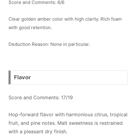
Score and Comments: 6/6
Clear golden amber color with high clarity. Rich foam
with good retention.
Deduction Reason: None in particular.
Flavor
Score and Comments: 17/19
Hop-forward flavor with harmonious citrus, tropical
fruit, and pine notes. Malt sweetness is restrained
with a pleasant dry finish.