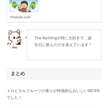
rihobeer.com
The Nothingが特に大好きで、誕
生日に飲んだのを覚えています！
まとめ
トロピカルフルーツの香りが特徴的なおいしいWCIPA
でした！