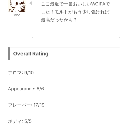
ここ最近で一番おいしいWCIPAで
した！モルトがもう少し強ければ
最高だったかも？
Overall Rating
アロマ: 9/10
Appearance: 6/6
フレーバー: 17/19
ボディ: 5/5