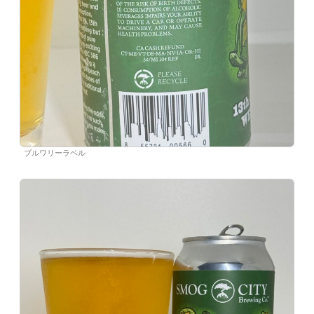
ブルワリーラベル