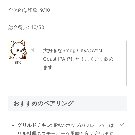
全体的な印象: 9/10
総合得点: 46/50
大好きなSmog CityのWest
Coast IPAでした！ごくごく飲め
ます！
おすすめのペアリング
グリルドチキン
: IPAのホップのフレーバーは、グ
リル料理のスモーキーな風味と良く合います。