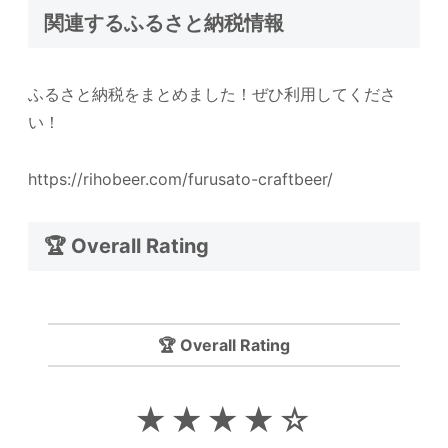
関連するふるさと納税情報
ふるさと納税をまとめました！ぜひ利用してくださ
い！
https://rihobeer.com/furusato-craftbeer/
🏆 Overall Rating
🏆 Overall Rating
★★★★☆