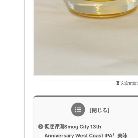
这篇文章
彻底评测Smog City 13th
Anniversary West Coast IPA！美味