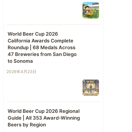
World Beer Cup 2026
California Awards Complete
Roundup | 68 Medals Across
47 Breweries from San Diego
to Sonoma
2026年4月23日
World Beer Cup 2026 Regional
Guide | All 353 Award-Winning
Beers by Region