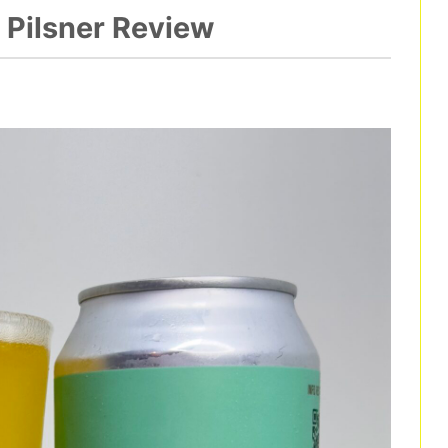
 Pilsner Review