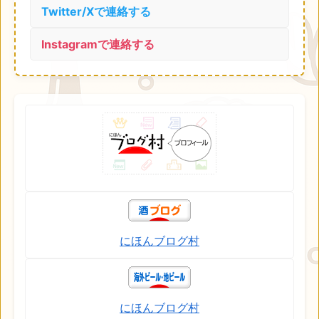
Twitter/Xで連絡する
Instagramで連絡する
にほんブログ村
にほんブログ村