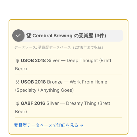
🏆 Cerebral Brewing の受賞歴 (3件)
データソース:
受賞歴データベース
（2018年まで収録）
🥈
USOB 2018
Silver
— Deep Thought (Brett
Beer)
🥉
USOB 2018
Bronze
— Work From Home
(Specialty / Anything Goes)
🥈
GABF 2016
Silver
— Dreamy Thing (Brett
Beer)
受賞歴データベースで詳細を見る →