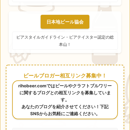
日本地ビール協会
ビアスタイルガイドライン・ビアテイスター認定の総
本山！
ビールブロガー相互リンク募集中！
rihobeer.comではビールやクラフトブルワリー
に関するブログとの相互リンクを募集していま
す。
あなたのブログを紹介させてください！下記
SNSからお気軽にご連絡ください。