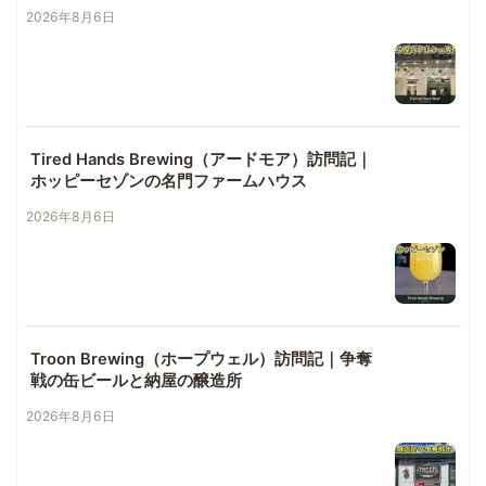
2026年8月6日
Tired Hands Brewing（アードモア）訪問記｜
ホッピーセゾンの名門ファームハウス
2026年8月6日
Troon Brewing（ホープウェル）訪問記｜争奪
戦の缶ビールと納屋の醸造所
2026年8月6日