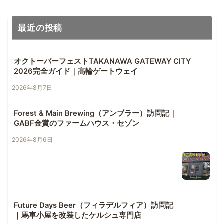
最近の投稿
オクトーバーフェストTAKANAWA GATEWAY CITY
2026完全ガイド｜高輪ゲートウェイ
2026年8月7日
Forest & Main Brewing（アンブラー）訪問記｜
GABF金賞のファームハウス・セゾン
2026年8月6日
Future Days Beer（フィラデルフィア）訪問記
｜馬車小屋を改装したケルシュ専門店