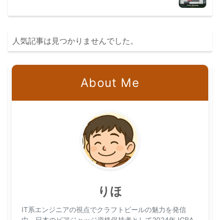
人気記事は見つかりませんでした。
About Me
りほ
IT系エンジニアの視点でクラフトビールの魅力を発信
中。日本のビアジャッジ資格保持者として2024年JGBA