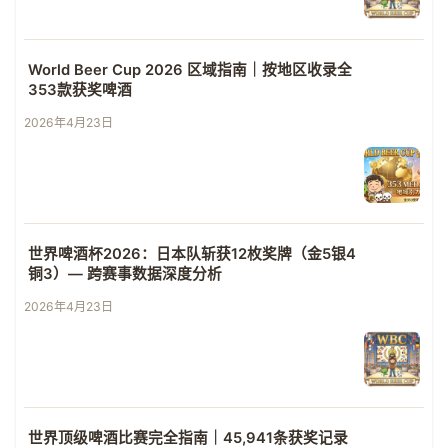
World Beer Cup 2026 区域指南｜按地区收录全
353款获奖啤酒
2026年4月23日
世界啤酒杯2026：日本队斩获12枚奖牌（金5银4
铜3）— 跨赛事数据深度分析
2026年4月23日
世界顶级啤酒比赛完全指南｜45,941条获奖记录