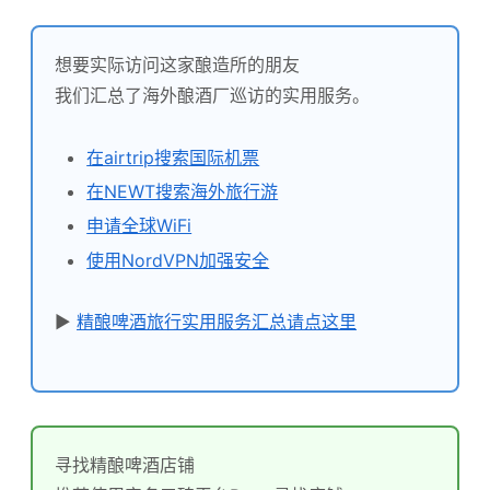
想要实际访问这家酿造所的朋友
我们汇总了海外酿酒厂巡访的实用服务。
在airtrip搜索国际机票
在NEWT搜索海外旅行游
申请全球WiFi
使用NordVPN加强安全
▶
精酿啤酒旅行实用服务汇总请点这里
寻找精酿啤酒店铺