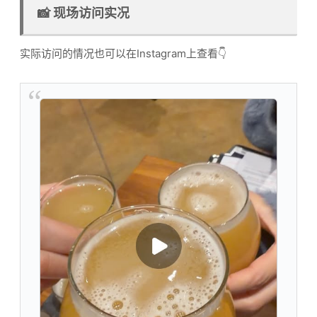
📸 现场访问实况
实际访问的情况也可以在Instagram上查看👇