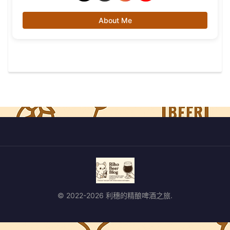
About Me
© 2022-2026 利穗的精酿啤酒之旅.