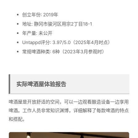
创立年份: 2019年
地址: 静冈市骏河区用宗2丁目18-1
年产量: 未公开
Untappd评分: 3.97/5.0（2025年4月时点）
常规啤酒种类: 6种（2023年3月参观时）
实际啤酒屋体验报告
啤酒屋是开放舒适的空间，可以一边观看酿造设备一边享用
啤酒。工作人员非常知识渊博，详细解释了每款啤酒的特点
和搭配。