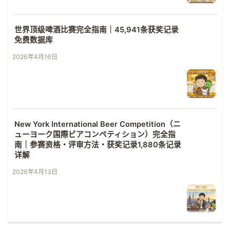
世界顶级啤酒比赛完全指南｜45,941条获奖记录
免费数据库
2026年4月16日
New York International Beer Competition（ニ
ューヨーク国際ビアコンペティション）完全指
南｜参赛资格・评审方法・获奖记录1,880条记录
详解
2026年4月13日