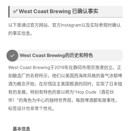
✅ West Coast Brewing 已确认事实
以下是通过官方网站、官方Instagram以及实际参观时确认
的事实信息。
West Coast Brewing的历史和特色
West Coast Brewing于2019年在静冈市用宗渔港创立。正
如酿造厂的名称所示，他们以美国西海岸风格的香气浓郁啤
酒为概念开始，在珍惜店主美国根源的同时，实现了日本独
有的发展。特别有特色的是以称为”Hop Dude（酒花伙
伴）”的角色为中心的独特世界观，每款啤酒都有故事性，
标签设计也非常个性化。
基本信息