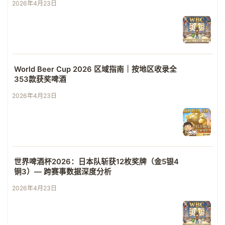
2026年4月23日
World Beer Cup 2026 区域指南｜按地区收录全
353款获奖啤酒
2026年4月23日
世界啤酒杯2026：日本队斩获12枚奖牌（金5银4
铜3）— 跨赛事数据深度分析
2026年4月23日