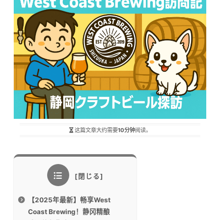
这篇文章大约需要
10分钟
阅读。
【2025年最新】畅享West
Coast Brewing！静冈精酿