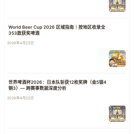
World Beer Cup 2026 区域指南｜按地区收录全
353款获奖啤酒
2026年4月23日
世界啤酒杯2026：日本队斩获12枚奖牌（金5银4
铜3）— 跨赛事数据深度分析
2026年4月23日