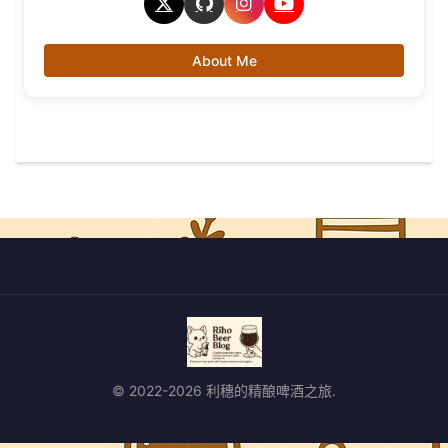
About Me
© 2022-2026 利穗的精酿啤酒之旅.