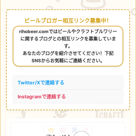
ビールブロガー相互リンク募集中！
rihobeer.comではビールやクラフトブルワリー
に関するブログとの相互リンクを募集していま
す。
あなたのブログを紹介させてください！下記
SNSからお気軽にご連絡ください。
Twitter/Xで連絡する
Instagramで連絡する