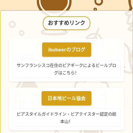
おすすめリンク
ibubeerのブログ
サンフランシスコ在住のビアギークによるビールブロ
グはこちら！
日本地ビール協会
ビアスタイルガイドライン・ビアテイスター認定の総
本山！