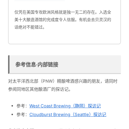
仅凭在美国专攻欧洲风格就是独一无二的存在。入选全
美十大酿造酒馆的完成度令人信服。有机会去贝灵汉的
话绝对不能错过。
参考信息·内部链接
对太平洋西北部（PNW）精酿啤酒感兴趣的朋友，请同时
参阅同地区其他酿酒厂的探访记。
参考：
West Coast Brewing（静岡）探访记
参考：
Cloudburst Brewing（Seattle）探访记