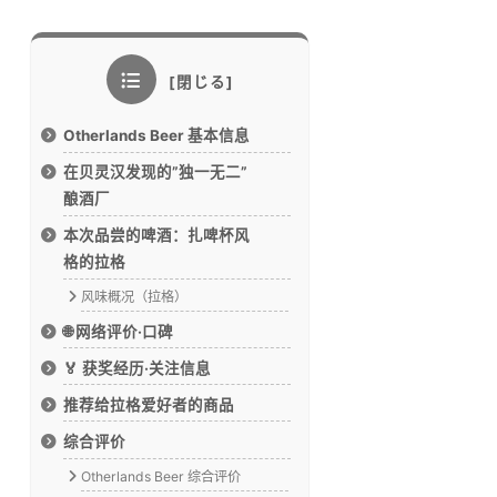
Otherlands Beer 基本信息
在贝灵汉发现的”独一无二”
酿酒厂
本次品尝的啤酒：扎啤杯风
格的拉格
风味概况（拉格）
🌐 网络评价·口碑
🏅 获奖经历·关注信息
推荐给拉格爱好者的商品
综合评价
Otherlands Beer 综合评价