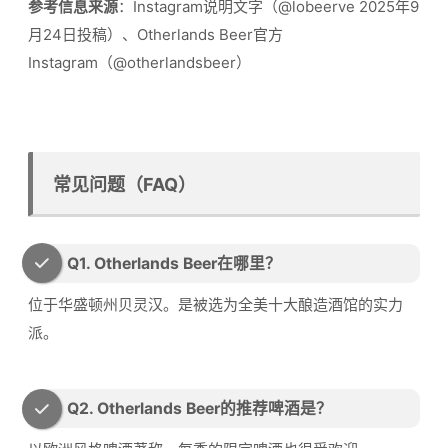
参考信息来源
：Instagram说明文字（@lobeerve 2025年9
月24日投稿）、Otherlands Beer官方
Instagram（@otherlandsbeer）
常见问题（FAQ）
Q1. Otherlands Beer在哪里？
位于华盛顿州贝灵汉。是被选为全美十大酿造酒馆的实力
派。
Q2. Otherlands Beer的推荐啤酒是？