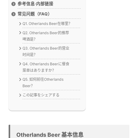
参考信息·内部链接
常见问题（FAQ）
Q1. Otherlands Beer在哪里？
Q2. Otherlands Beer的推荐
啤酒是？
Q3. Otherlands Beer的营业
时间是？
Q4. Otherlands Beerに餐食
菜单はありますか？
Q5. 如何前往Otherlands
Beer？
この記事をシェアする
Otherlands Beer 基本信息