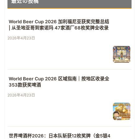
最近の投稿
World Beer Cup 2026 加利福尼亚获奖完整总结
| 从圣地亚哥到索诺玛 47家酒厂68枚奖牌全收录
2026年4月23日
World Beer Cup 2026 区域指南｜按地区收录全
353款获奖啤酒
2026年4月23日
世界啤酒杯2026：日本队斩获12枚奖牌（金5银4