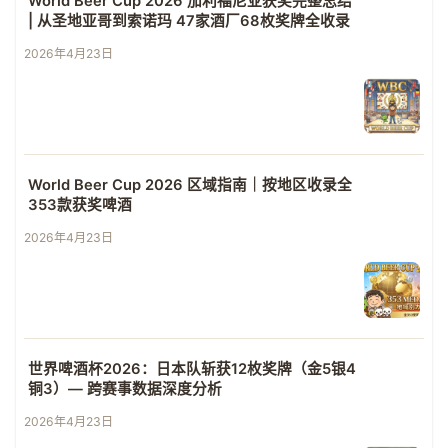
World Beer Cup 2026 加利福尼亚获奖完整总结
| 从圣地亚哥到索诺玛 47家酒厂68枚奖牌全收录
2026年4月23日
World Beer Cup 2026 区域指南｜按地区收录全
353款获奖啤酒
2026年4月23日
世界啤酒杯2026：日本队斩获12枚奖牌（金5银4
铜3）— 跨赛事数据深度分析
2026年4月23日