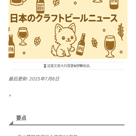
这篇文章大约需要
8分钟
阅读。
最后更新: 2025年7月8日
⚡
要点