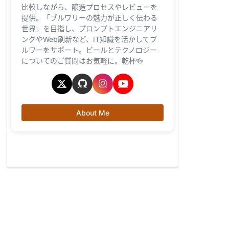
比較しながら、醸造プロセスやレビューを
提供。「ブルワリーの魅力が正しく伝わる
世界」を目指し、プロンプトエンジニアリ
ングやWeb刷新など、IT知識を活かしてブ
ルワーをサポート。ビールとテクノロジー
についてのご質問はお気軽に。乾杯🍻
About Me