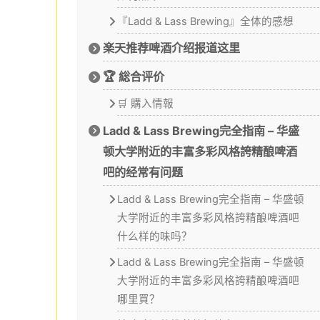
『Ladd & Lass Brewing』全体的感想
楽天推荐啤酒介绍报道这里
🏆 総合评价
🛒 購入情報
Ladd & Lass Brewing完全指南 – 华盛
顿大学附近的丰富多彩风格誇精酿啤酒
吧的经常有问题
Ladd & Lass Brewing完全指南 – 华盛顿
大学附近的丰富多彩风格誇精酿啤酒吧
什么样的味吗？
Ladd & Lass Brewing完全指南 – 华盛顿
大学附近的丰富多彩风格誇精酿啤酒吧
哪里買？