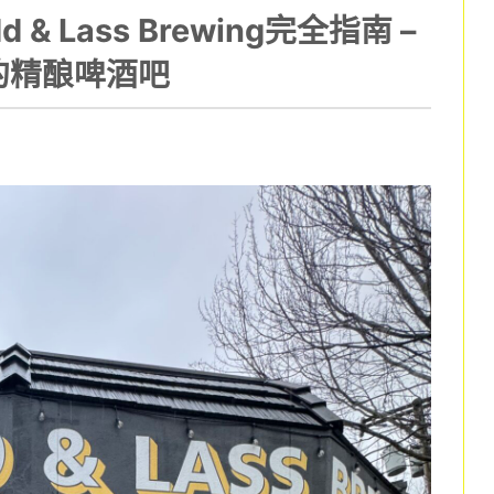
 Lass Brewing完全指南 –
的精酿啤酒吧