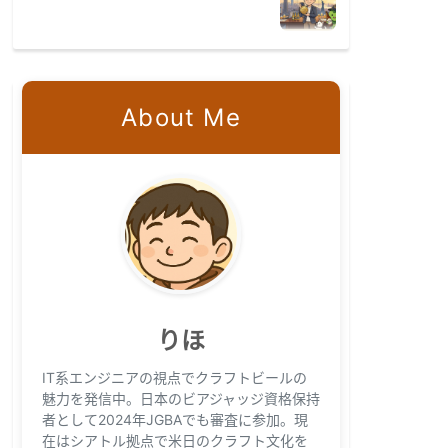
About Me
りほ
IT系エンジニアの視点でクラフトビールの
魅力を発信中。日本のビアジャッジ資格保持
者として2024年JGBAでも審査に参加。現
在はシアトル拠点で米日のクラフト文化を