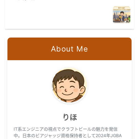
About Me
りほ
IT系エンジニアの視点でクラフトビールの魅力を発信
中。日本のビアジャッジ資格保持者として2024年JGBA