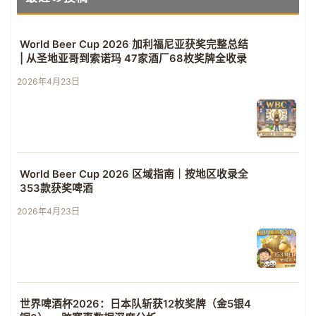
World Beer Cup 2026 加利福尼亚获奖完整总结
| 从圣地亚哥到索诺玛 47家酒厂68枚奖牌全收录
2026年4月23日
World Beer Cup 2026 区域指南｜按地区收录全
353款获奖啤酒
2026年4月23日
世界啤酒杯2026：日本队斩获12枚奖牌（金5银4