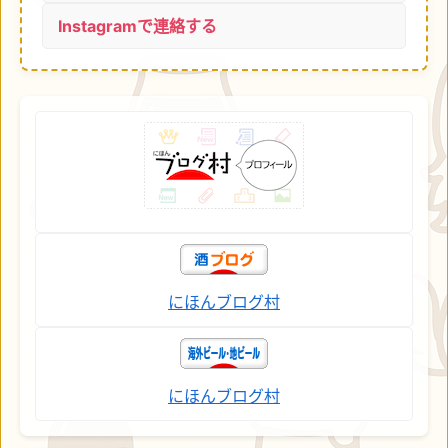
Instagramで連絡する
にほんブログ村
にほんブログ村