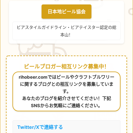
日本地ビール協会
ビアスタイルガイドライン・ビアテイスター認定の総
本山！
ビールブロガー相互リンク募集中！
rihobeer.comではビールやクラフトブルワリー
に関するブログとの相互リンクを募集していま
す。
あなたのブログを紹介させてください！下記
SNSからお気軽にご連絡ください。
Twitter/Xで連絡する