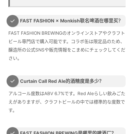
FAST FASHION × Monkish联名啤酒在哪里买？
FAST FASHION BREWINGのオンラインストアやクラフト
ビール専門店で購入可能です。コラボ缶は限定品のため、
醸造所の公式SNSや販売情報をこまめにチェックしてくだ
さい。
Curtain Call Red Ale的酒精度是多少？
アルコール度数はABV 6.7%です。Red Aleらしい飲みごた
えがありますが、クラフトビールの中では標準的な度数で
す。
FAST FASHION BREWING是哪里的啤酒厂？