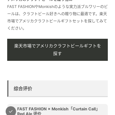
FAST FASHIONやMonkishのような実力派ブルワリーのビ
ールは、クラフトビール好きへの贈り物に最適です。楽天
市場でアメリカクラフトビールギフトセットを探してみて
ください。
楽天市場でアメリカクラフトビールギフトを
探す
综合评价
FAST FASHION × Monkish「Curtain Call」
Red Ale 评价