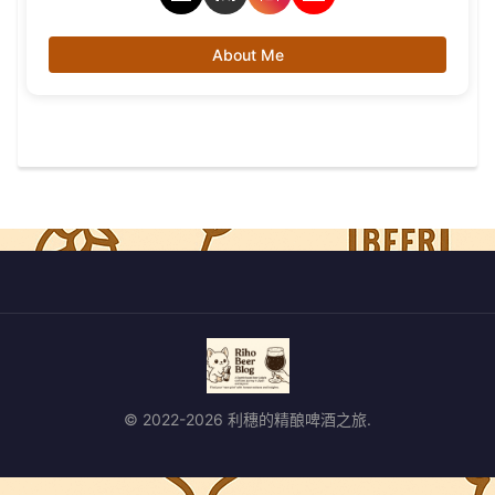
About Me
© 2022-2026 利穗的精酿啤酒之旅.