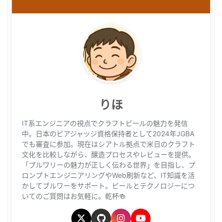
りほ
IT系エンジニアの視点でクラフトビールの魅力を発信
中。日本のビアジャッジ資格保持者として2024年JGBA
でも審査に参加。現在はシアトル拠点で米日のクラフト
文化を比較しながら、醸造プロセスやレビューを提供。
「ブルワリーの魅力が正しく伝わる世界」を目指し、プ
ロンプトエンジニアリングやWeb刷新など、IT知識を活
かしてブルワーをサポート。ビールとテクノロジーにつ
いてのご質問はお気軽に。乾杯🍻