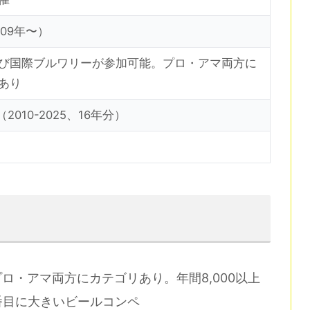
09年〜）
び国際ブルワリーが参加可能。プロ・アマ両方に
あり
（2010-2025、16年分）
ロ・アマ両方にカテゴリあり。年間8,000以上
番目に大きいビールコンペ