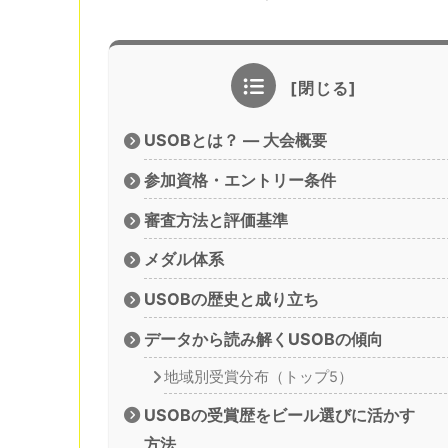
USOBとは？ — 大会概要
参加資格・エントリー条件
審査方法と評価基準
メダル体系
USOBの歴史と成り立ち
データから読み解くUSOBの傾向
地域別受賞分布（トップ5）
USOBの受賞歴をビール選びに活かす
方法