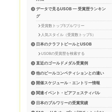
データで見るUSOB — 受賞歴ランキン
グ
受賞数トップ5ブルワリー
人気スタイル（受賞数トップ5）
日本のクラフトビールとUSOB
USOBの受賞歴を検索する
直近のゴールドメダル受賞例
他のビールコンペティションとの違い
開催スケジュール・エントリー情報
関連イベント・ビアフェスティバル
日本のブルワリーの受賞実績