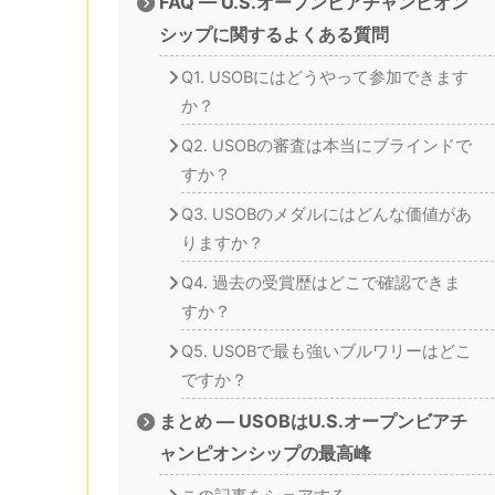
FAQ — U.S.オープンビアチャンピオン
シップに関するよくある質問
Q1. USOBにはどうやって参加できます
か？
Q2. USOBの審査は本当にブラインドで
すか？
Q3. USOBのメダルにはどんな価値があ
りますか？
Q4. 過去の受賞歴はどこで確認できま
すか？
Q5. USOBで最も強いブルワリーはどこ
ですか？
まとめ — USOBはU.S.オープンビアチ
ャンピオンシップの最高峰