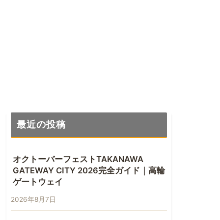
最近の投稿
オクトーバーフェストTAKANAWA
GATEWAY CITY 2026完全ガイド｜高輪
ゲートウェイ
2026年8月7日