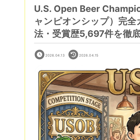
U.S. Open Beer Cha
ャンピオンシップ）完全
法・受賞歴5,697件を徹
2026.04.13
2026.04.15