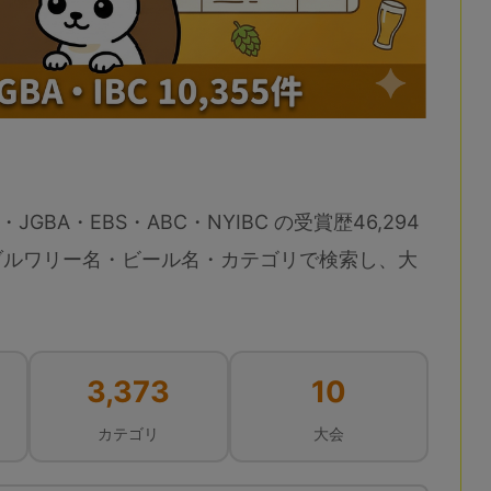
・JGBA・EBS・ABC・NYIBC の受賞歴46,294
ブルワリー名・ビール名・カテゴリで検索し、大
3,373
10
カテゴリ
大会