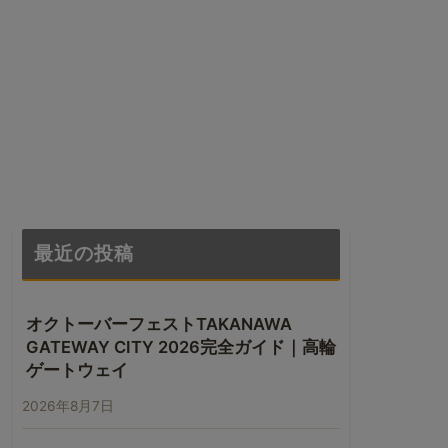
最近の投稿
オクトーバーフェストTAKANAWA
GATEWAY CITY 2026完全ガイド｜高輪
ゲートウェイ
2026年8月7日