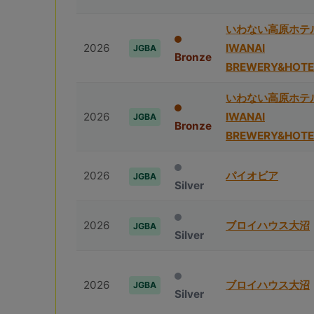
いわない高原ホテ
2026
IWANAI
JGBA
Bronze
BREWERY&HOTE
いわない高原ホテ
2026
IWANAI
JGBA
Bronze
BREWERY&HOTE
2026
パイオビア
JGBA
Silver
2026
ブロイハウス⼤沼
JGBA
Silver
2026
ブロイハウス⼤沼
JGBA
Silver