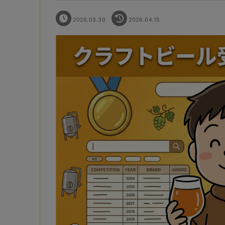
2026.03.30
2026.04.15