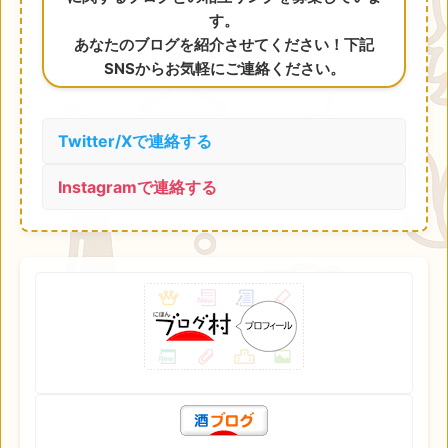
す。
あなたのブログを紹介させてください！下記
SNSからお気軽にご連絡ください。
Twitter/Xで連絡する
Instagramで連絡する