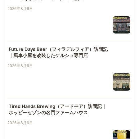
2026年8月6日
Future Days Beer（フィラデルフィア）訪問記
｜馬車小屋を改装したケルシュ専門店
2026年8月6日
Tired Hands Brewing（アードモア）訪問記｜
ホッピーセゾンの名門ファームハウス
2026年8月6日