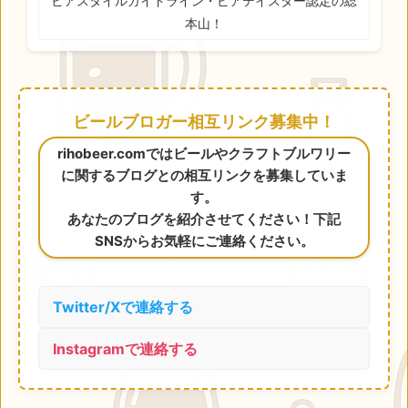
ビアスタイルガイドライン・ビアテイスター認定の総
本山！
ビールブロガー相互リンク募集中！
rihobeer.comではビールやクラフトブルワリー
に関するブログとの相互リンクを募集していま
す。
あなたのブログを紹介させてください！下記
SNSからお気軽にご連絡ください。
Twitter/Xで連絡する
Instagramで連絡する