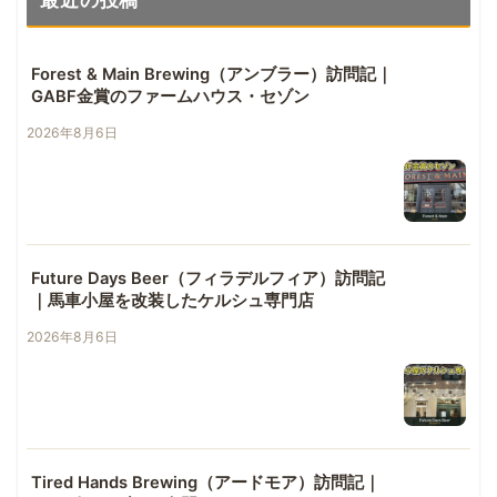
最近の投稿
Forest & Main Brewing（アンブラー）訪問記｜
GABF金賞のファームハウス・セゾン
2026年8月6日
Future Days Beer（フィラデルフィア）訪問記
｜馬車小屋を改装したケルシュ専門店
2026年8月6日
Tired Hands Brewing（アードモア）訪問記｜