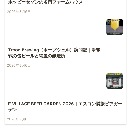
ホッピーセゾンの名門ファームハウス
2026年8月6日
Troon Brewing（ホープウェル）訪問記｜争奪
戦の缶ビールと納屋の醸造所
2026年8月6日
F VILLAGE BEER GARDEN 2026｜エスコン隣接ビアガー
デン
2026年8月6日