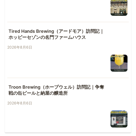
Tired Hands Brewing（アードモア）訪問記｜
ホッピーセゾンの名門ファームハウス
2026年8月6日
Troon Brewing（ホープウェル）訪問記｜争奪
戦の缶ビールと納屋の醸造所
2026年8月6日