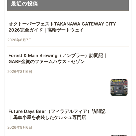
最近の投稿
オクトーバーフェストTAKANAWA GATEWAY CITY
2026完全ガイド｜高輪ゲートウェイ
2026年8月7日
Forest & Main Brewing（アンブラー）訪問記｜
GABF金賞のファームハウス・セゾン
2026年8月6日
Future Days Beer（フィラデルフィア）訪問記
｜馬車小屋を改装したケルシュ専門店
2026年8月6日