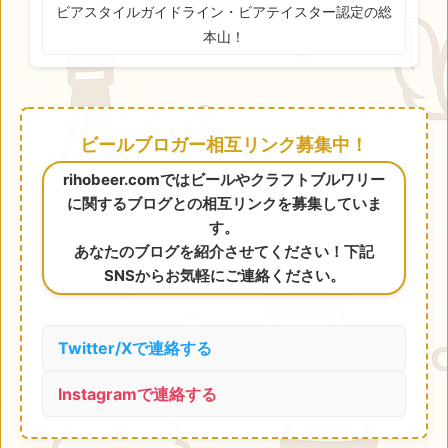
ビアスタイルガイドライン・ビアテイスター認定の総
本山！
ビールブロガー相互リンク募集中！
rihobeer.comではビールやクラフトブルワリー
に関するブログとの相互リンクを募集していま
す。
あなたのブログを紹介させてください！下記
SNSからお気軽にご連絡ください。
Twitter/Xで連絡する
Instagramで連絡する