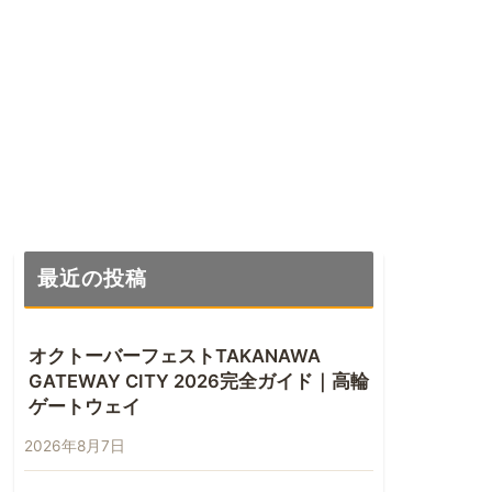
最近の投稿
オクトーバーフェストTAKANAWA
GATEWAY CITY 2026完全ガイド｜高輪
ゲートウェイ
2026年8月7日