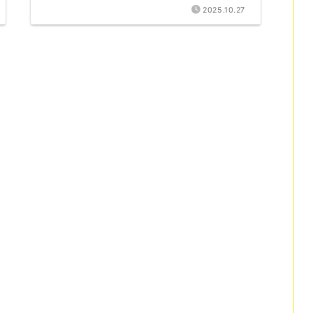
2025.10.27