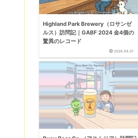
Highland Park Brewery（ロサンゼ
ルス）訪問記｜GABF 2024 金4個の
驚異のレコード
2026.06.01