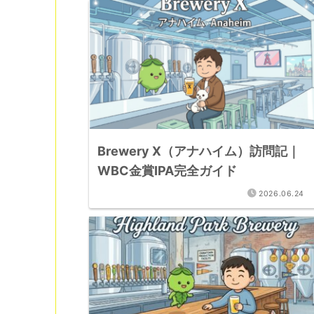
Brewery X（アナハイム）訪問記｜
WBC金賞IPA完全ガイド
2026.06.24