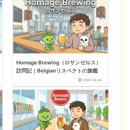
Homage Brewing（ロサンゼルス）
訪問記｜Belgianリスペクトの旗艦
2026.06.04