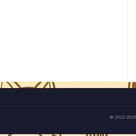
© 2022-