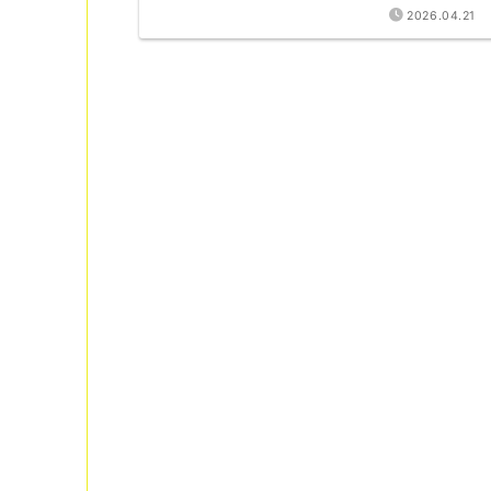
2026.04.21