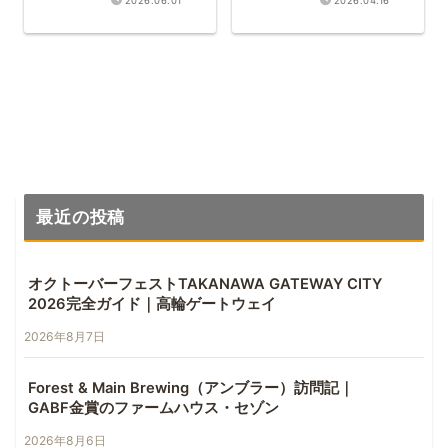
2026.06.01
2026.04.16
最近の投稿
オクトーバーフェストTAKANAWA GATEWAY CITY
2026完全ガイド｜高輪ゲートウェイ
2026年8月7日
Forest & Main Brewing（アンブラー）訪問記｜
GABF金賞のファームハウス・セゾン
2026年8月6日