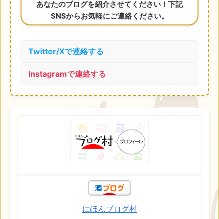
あなたのブログを紹介させてください！下記
SNSからお気軽にご連絡ください。
Twitter/Xで連絡する
Instagramで連絡する
にほんブログ村