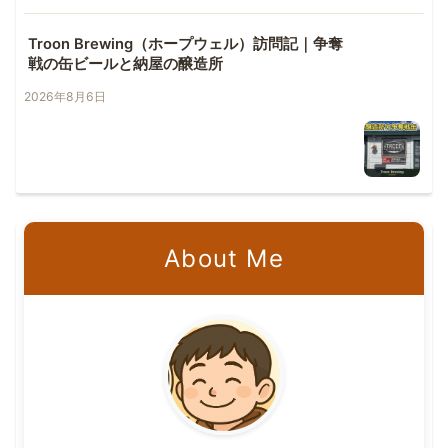
Troon Brewing（ホープウェル）訪問記｜争奪
戦の缶ビールと納屋の醸造所
2026年8月6日
About Me