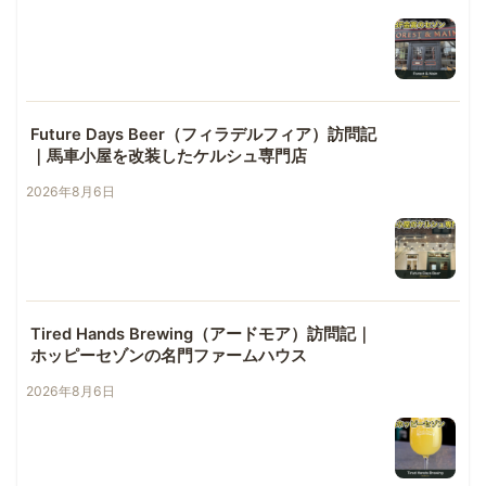
Future Days Beer（フィラデルフィア）訪問記
｜馬車小屋を改装したケルシュ専門店
2026年8月6日
Tired Hands Brewing（アードモア）訪問記｜
ホッピーセゾンの名門ファームハウス
2026年8月6日