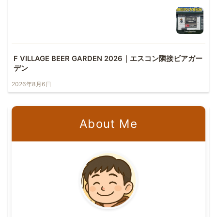
F VILLAGE BEER GARDEN 2026｜エスコン隣接ビアガー
デン
2026年8月6日
About Me