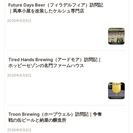
Future Days Beer（フィラデルフィア）訪問記
｜馬車小屋を改装したケルシュ専門店
2026年8月6日
Tired Hands Brewing（アードモア）訪問記｜
ホッピーセゾンの名門ファームハウス
2026年8月6日
Troon Brewing（ホープウェル）訪問記｜争奪
戦の缶ビールと納屋の醸造所
2026年8月6日