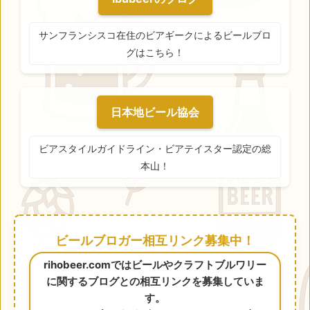
サンフランシスコ在住のビアギークによるビールブロ
グはこちら！
日本地ビール協会
ビアスタイルガイドライン・ビアテイスター認定の総
本山！
ビールブロガー相互リンク募集中！
rihobeer.comではビールやクラフトブルワリー
に関するブログとの相互リンクを募集していま
す。