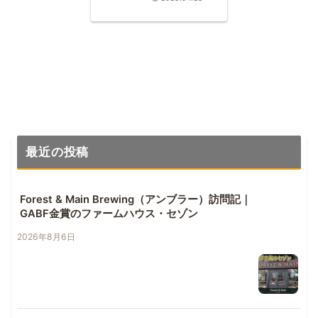
Duvelへ
最近の投稿
Forest & Main Brewing（アンブラー）訪問記｜
GABF金賞のファームハウス・セゾン
2026年8月6日