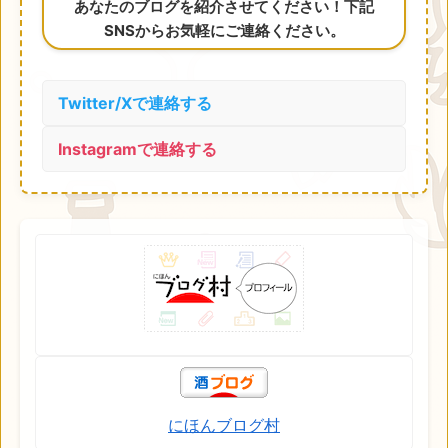
あなたのブログを紹介させてください！下記
SNSからお気軽にご連絡ください。
Twitter/Xで連絡する
Instagramで連絡する
にほんブログ村