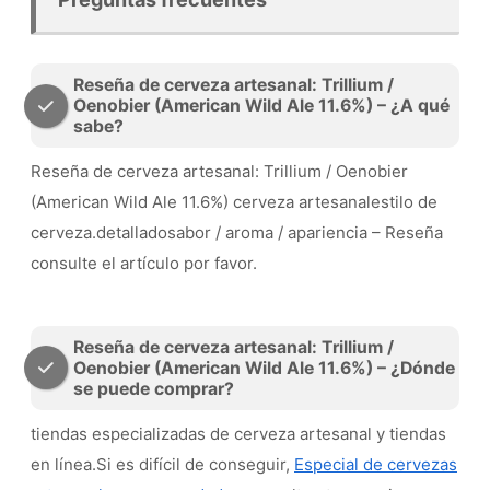
Reseña de cerveza artesanal: Trillium /
Oenobier (American Wild Ale 11.6%) – ¿A qué
sabe?
Reseña de cerveza artesanal: Trillium / Oenobier
(American Wild Ale 11.6%) cerveza artesanalestilo de
cerveza.detalladosabor / aroma / apariencia – Reseña
consulte el artículo por favor.
Reseña de cerveza artesanal: Trillium /
Oenobier (American Wild Ale 11.6%) – ¿Dónde
se puede comprar?
tiendas especializadas de cerveza artesanal y tiendas
en línea.Si es difícil de conseguir,
Especial de cervezas