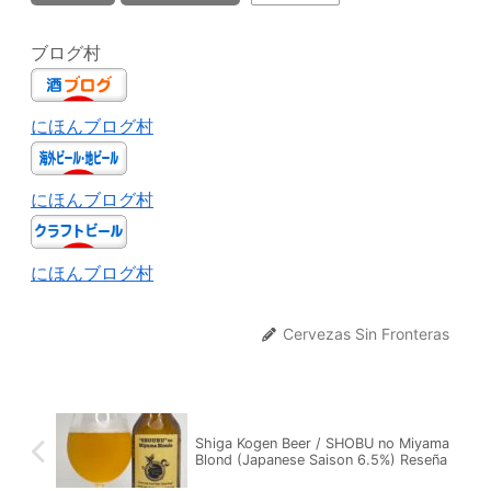
ブログ村
にほんブログ村
にほんブログ村
にほんブログ村
Cervezas Sin Fronteras
Shiga Kogen Beer / SHOBU no Miyama
Blond (Japanese Saison 6.5%) Reseña