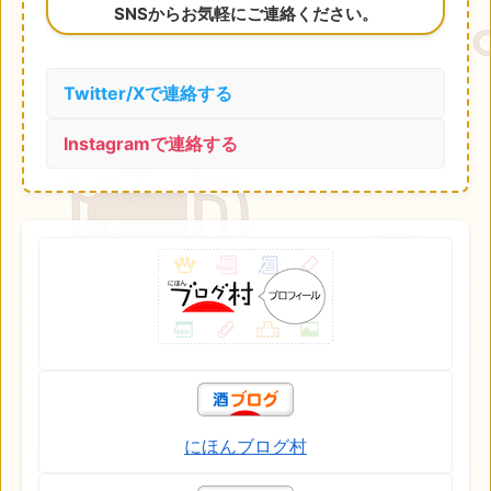
SNSからお気軽にご連絡ください。
Twitter/Xで連絡する
Instagramで連絡する
にほんブログ村