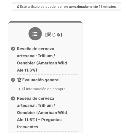
Este artículo se puede leer en
aproximadamente 11 minutos
.
Reseña de cerveza
artesanal: Trillium /
Oenobier (American Wild
Ale 11.6%)
🏆 Evaluación general
🛒 Información de compra
Reseña de cerveza
artesanal: Trillium /
Oenobier (American Wild
Ale 11.6%) – Preguntas
frecuentes