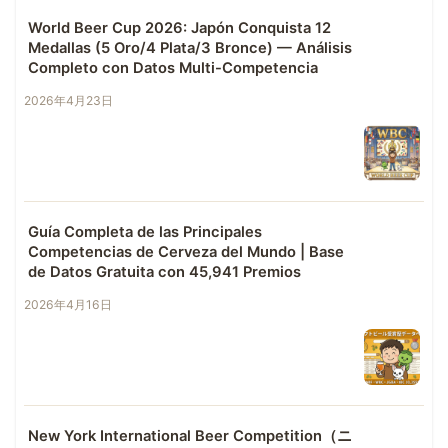
World Beer Cup 2026: Japón Conquista 12
Medallas (5 Oro/4 Plata/3 Bronce) — Análisis
Completo con Datos Multi-Competencia
2026年4月23日
Guía Completa de las Principales
Competencias de Cerveza del Mundo | Base
de Datos Gratuita con 45,941 Premios
2026年4月16日
New York International Beer Competition（ニ