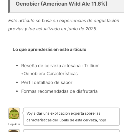
Oenobier (American Wild Ale 11.6%)
Este artículo se basa en experiencias de degustación
previas y fue actualizado en junio de 2025.
Lo que aprenderás en este artículo
Reseña de cerveza artesanal: Trillium
«Oenobier» Características
Perfil detallado de sabor
Formas recomendadas de disfrutarla
Voy a dar una explicación experta sobre las
características del lúpulo de esta cerveza, hop!
Hop-kun