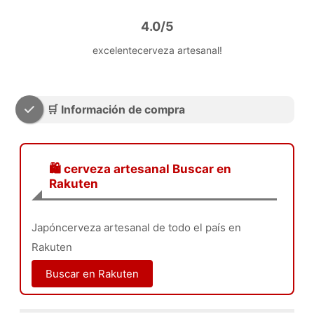
4.0/5
excelentecerveza artesanal!
🛒 Información de compra
🛍️ cerveza artesanal Buscar en
Rakuten
Japóncerveza artesanal de todo el país en
Rakuten
Buscar en Rakuten