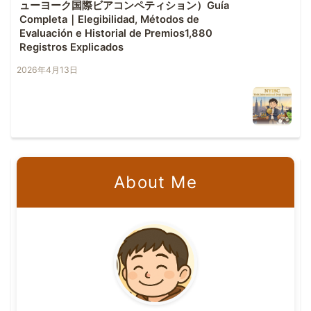
ューヨーク国際ビアコンペティション）Guía
Completa｜Elegibilidad, Métodos de
Evaluación e Historial de Premios1,880
Registros Explicados
2026年4月13日
About Me