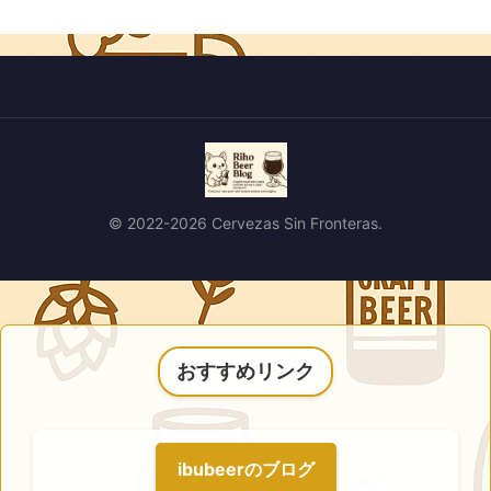
© 2022-2026 Cervezas Sin Fronteras.
おすすめリンク
ibubeerのブログ