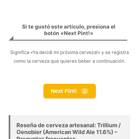
Si te gustó este artículo, presiona el
botón «Next Pint!»
Significa «Ya decidí mi próxima cerveza!» y se registra
como la cerveza que quieres beber a continuación.
Next Pint!
0
Reseña de cerveza artesanal: Trillium /
Oenobier (American Wild Ale 11.6%) –
Preguntas frecuentes