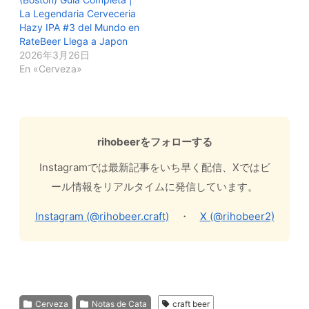
La Legendaria Cerveceria
Hazy IPA #3 del Mundo en
RateBeer Llega a Japon
2026年3月26日
En «Cerveza»
rihobeerをフォローする
Instagramでは最新記事をいち早く配信、Xではビ
ール情報をリアルタイムに発信しています。
Instagram (@rihobeer.craft)
・
X (@rihobeer2)
Cerveza
Notas de Cata
craft beer