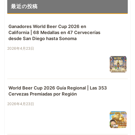
最近の投稿
Ganadores World Beer Cup 2026 en
California | 68 Medallas en 47 Cervecerías
desde San Diego hasta Sonoma
2026年4月23日
World Beer Cup 2026 Guía Regional | Las 353
Cervezas Premiadas por Región
2026年4月23日