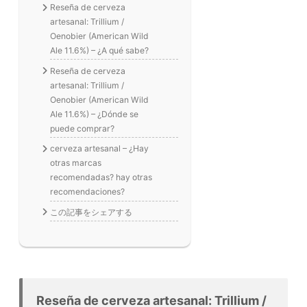
Reseña de cerveza
artesanal: Trillium /
Oenobier (American Wild
Ale 11.6%) – ¿A qué sabe?
Reseña de cerveza
artesanal: Trillium /
Oenobier (American Wild
Ale 11.6%) – ¿Dónde se
puede comprar?
cerveza artesanal – ¿Hay
otras marcas
recomendadas? hay otras
recomendaciones?
この記事をシェアする
Reseña de cerveza artesanal: Trillium /