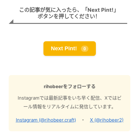
この記事が気に入ったら、「Next Pint!」
ボタンを押してください！
Next Pint!
0
rihobeerをフォローする
Instagramでは最新記事をいち早く配信、Xではビ
ール情報をリアルタイムに発信しています。
Instagram (@rihobeer.craft)
・
X (@rihobeer2)