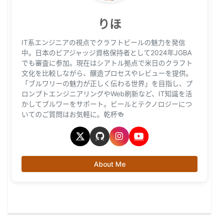
りほ
IT系エンジニアの視点でクラフトビールの魅力を発信
中。日本のビアジャッジ資格保持者として2024年JGBA
でも審査に参加。現在はシアトル拠点で米日のクラフト
文化を比較しながら、醸造プロセスやレビューを提供。
「ブルワリーの魅力が正しく伝わる世界」を目指し、プ
ロンプトエンジニアリングやWeb刷新など、IT知識を活
かしてブルワーをサポート。ビールとテクノロジーにつ
いてのご質問はお気軽に。乾杯🍻
About Me