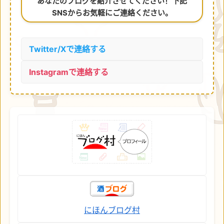
あなたのブログを紹介させてください！下記
SNSからお気軽にご連絡ください。
Twitter/Xで連絡する
Instagramで連絡する
にほんブログ村