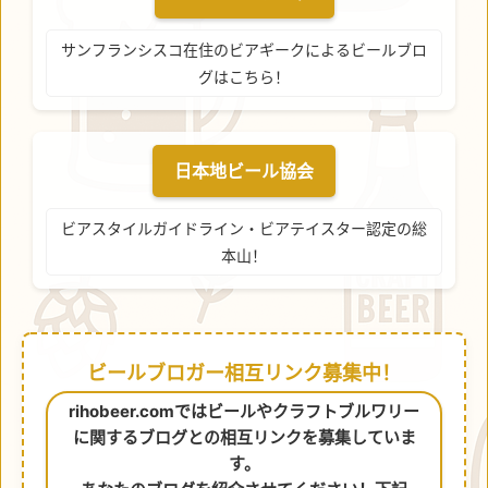
サンフランシスコ在住のビアギークによるビールブロ
グはこちら！
日本地ビール協会
ビアスタイルガイドライン・ビアテイスター認定の総
本山！
ビールブロガー相互リンク募集中！
rihobeer.comではビールやクラフトブルワリー
に関するブログとの相互リンクを募集していま
す。