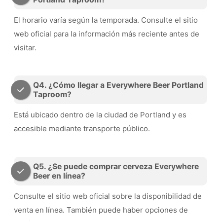
El horario varía según la temporada. Consulte el sitio
web oficial para la información más reciente antes de
visitar.
Q4. ¿Cómo llegar a Everywhere Beer Portland
Taproom?
Está ubicado dentro de la ciudad de Portland y es
accesible mediante transporte público.
Q5. ¿Se puede comprar cerveza Everywhere
Beer en línea?
Consulte el sitio web oficial sobre la disponibilidad de
venta en línea. También puede haber opciones de