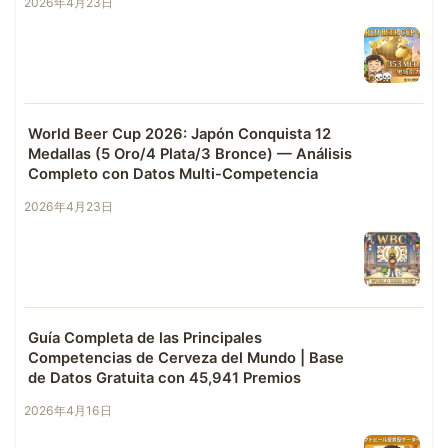
2026年4月23日
World Beer Cup 2026: Japón Conquista 12
Medallas (5 Oro/4 Plata/3 Bronce) — Análisis
Completo con Datos Multi-Competencia
2026年4月23日
Guía Completa de las Principales
Competencias de Cerveza del Mundo | Base
de Datos Gratuita con 45,941 Premios
2026年4月16日