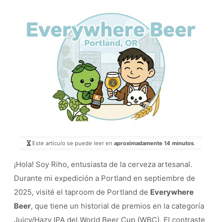
Este artículo se puede leer en
aproximadamente 14 minutos
.
¡Hola! Soy Riho, entusiasta de la cerveza artesanal.
Durante mi expedición a Portland en septiembre de
2025, visité el taproom de Portland de
Everywhere
Beer
, que tiene un historial de premios en la categoría
Juicy/Hazy IPA del World Beer Cup (WBC). El contraste