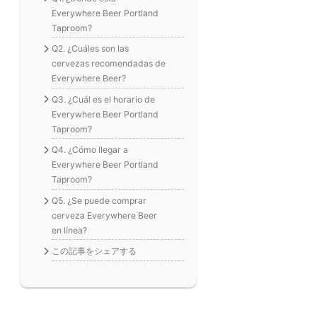
Everywhere Beer Portland
Taproom?
Q2. ¿Cuáles son las
cervezas recomendadas de
Everywhere Beer?
Q3. ¿Cuál es el horario de
Everywhere Beer Portland
Taproom?
Q4. ¿Cómo llegar a
Everywhere Beer Portland
Taproom?
Q5. ¿Se puede comprar
cerveza Everywhere Beer
en línea?
この記事をシェアする