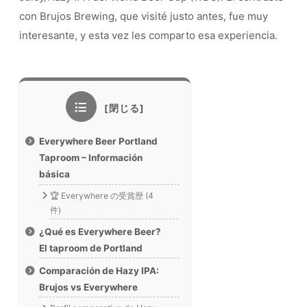
con Brujos Brewing, que visité justo antes, fue muy
interesante, y esta vez les comparto esa experiencia.
Everywhere Beer Portland
Taproom – Información
básica
🏆 Everywhere の受賞歴 (4
件)
¿Qué es Everywhere Beer?
El taproom de Portland
Comparación de Hazy IPA:
Brujos vs Everywhere