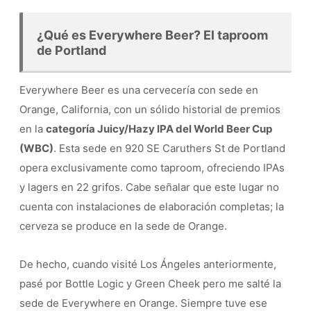
¿Qué es Everywhere Beer? El taproom
de Portland
Everywhere Beer es una cervecería con sede en
Orange, California, con un sólido historial de premios
en la
categoría Juicy/Hazy IPA del World Beer Cup
(WBC)
. Esta sede en 920 SE Caruthers St de Portland
opera exclusivamente como taproom, ofreciendo IPAs
y lagers en 22 grifos. Cabe señalar que este lugar no
cuenta con instalaciones de elaboración completas; la
cerveza se produce en la sede de Orange.
De hecho, cuando visité Los Ángeles anteriormente,
pasé por Bottle Logic y Green Cheek pero me salté la
sede de Everywhere en Orange. Siempre tuve ese