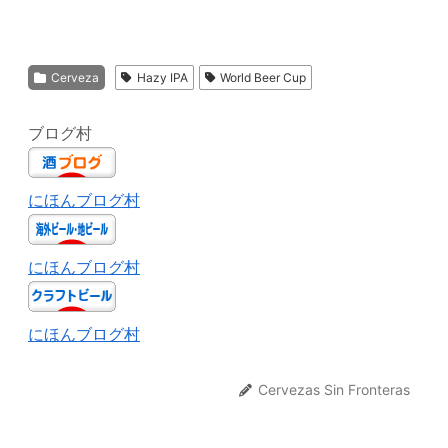
Cerveza
Hazy IPA
World Beer Cup
ブログ村
にほんブログ村
にほんブログ村
にほんブログ村
Cervezas Sin Fronteras