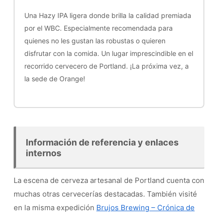
Una Hazy IPA ligera donde brilla la calidad premiada
por el WBC. Especialmente recomendada para
quienes no les gustan las robustas o quieren
disfrutar con la comida. Un lugar imprescindible en el
recorrido cervecero de Portland. ¡La próxima vez, a
la sede de Orange!
Información de referencia y enlaces
internos
La escena de cerveza artesanal de Portland cuenta con
muchas otras cervecerías destacadas. También visité
en la misma expedición
Brujos Brewing – Crónica de