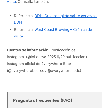
visita
. Consulta también.
Referencia:
DDH: Guía completa sobre cervezas
DDH
Referencia:
West Coast Brewing – Crónica de
visita
Fuentes de información
: Publicación de
Instagram（@lobeerve 2025 9/29 publicación）、
Instagram oficial de Everywhere Beer
(@everywherebeerco / @everywhere_pdx)
Preguntas frecuentes (FAQ)