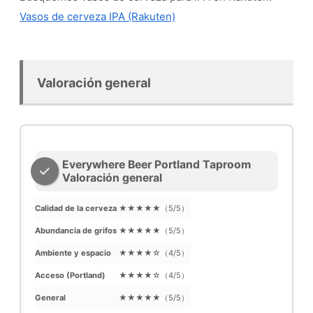
Vasos de cerveza IPA (Rakuten)
Valoración general
Everywhere Beer Portland Taproom
Valoración general
Calidad de la cerveza
★★★★★（5/5）
Abundancia de grifos
★★★★★（5/5）
Ambiente y espacio
★★★★☆（4/5）
Acceso (Portland)
★★★★☆（4/5）
General
★★★★★（5/5）