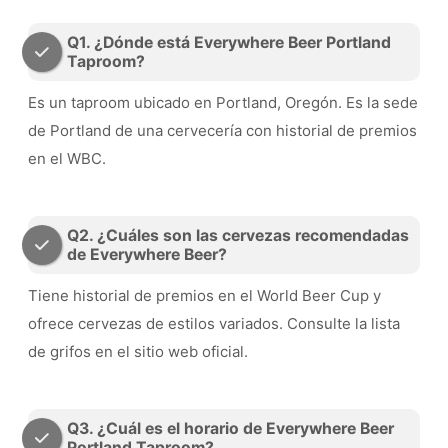
Q1. ¿Dónde está Everywhere Beer Portland
Taproom?
Es un taproom ubicado en Portland, Oregón. Es la sede
de Portland de una cervecería con historial de premios
en el WBC.
Q2. ¿Cuáles son las cervezas recomendadas
de Everywhere Beer?
Tiene historial de premios en el World Beer Cup y
ofrece cervezas de estilos variados. Consulte la lista
de grifos en el sitio web oficial.
Q3. ¿Cuál es el horario de Everywhere Beer
Portland Taproom?