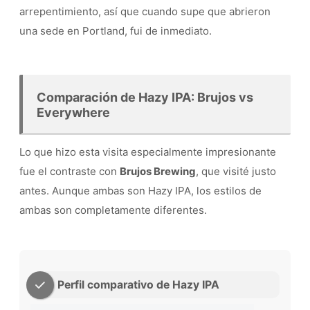
arrepentimiento, así que cuando supe que abrieron
una sede en Portland, fui de inmediato.
Comparación de Hazy IPA: Brujos vs
Everywhere
Lo que hizo esta visita especialmente impresionante
fue el contraste con
Brujos Brewing
, que visité justo
antes. Aunque ambas son Hazy IPA, los estilos de
ambas son completamente diferentes.
Perfil comparativo de Hazy IPA