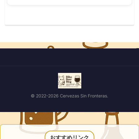
© 2022-2026 Cervezas Sin Fronteras.
おすすめリンク