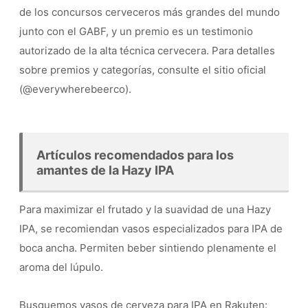
de los concursos cerveceros más grandes del mundo
junto con el GABF, y un premio es un testimonio
autorizado de la alta técnica cervecera. Para detalles
sobre premios y categorías, consulte el sitio oficial
(@everywherebeerco).
Artículos recomendados para los
amantes de la Hazy IPA
Para maximizar el frutado y la suavidad de una Hazy
IPA, se recomiendan vasos especializados para IPA de
boca ancha. Permiten beber sintiendo plenamente el
aroma del lúpulo.
Busquemos vasos de cerveza para IPA en Rakuten: