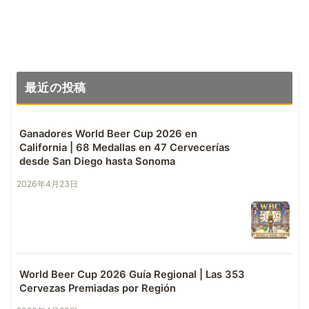
最近の投稿
Ganadores World Beer Cup 2026 en
California | 68 Medallas en 47 Cervecerías
desde San Diego hasta Sonoma
2026年4月23日
World Beer Cup 2026 Guía Regional | Las 353
Cervezas Premiadas por Región