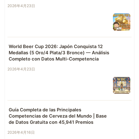
2026年4月23日
World Beer Cup 2026: Japón Conquista 12
Medallas (5 Oro/4 Plata/3 Bronce) — Análisis
Completo con Datos Multi-Competencia
2026年4月23日
Guía Completa de las Principales
Competencias de Cerveza del Mundo | Base
de Datos Gratuita con 45,941 Premios
2026年4月16日