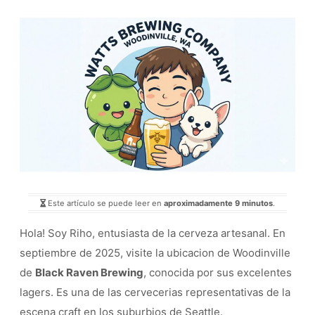
Este artículo se puede leer en
aproximadamente 9 minutos
.
Hola! Soy Riho, entusiasta de la cerveza artesanal. En
septiembre de 2025, visite la ubicacion de Woodinville
de
Black Raven Brewing
, conocida por sus excelentes
lagers. Es una de las cervecerias representativas de la
escena craft en los suburbios de Seattle.