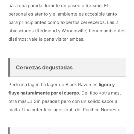
para una parada durante un paseo o turismo. El
personal es atento y el ambiente es accesible tanto
para principiantes como expertos cerveceros. Las 2
ubicaciones (Redmond y Woodinville) tienen ambientes
distintos; vale la pena visitar ambas.
Cervezas degustadas
Pedi una lager. La lager de Black Raven es
ligera y
fluye naturalmente por el cuerpo
. Del tipo «otra mas,
otra mas…» Sin pesadez pero con un solido sabor a
malta. Una autentica lager craft del Pacifico Noroeste.