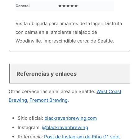
General
★★★★☆
Visita obligada para amantes de la lager. Disfruta
con calma en el ambiente relajado de
Woodinville. Imprescindible cerca de Seattle.
Referencias y enlaces
Otras cervecerias en el area de Seattle:
West Coast
Brewing
,
Fremont Brewing
.
Sitio oficial:
blackravenbrewing.com
Instagram:
@blackravenbrewing
Referencia:
Post de Instagram de Riho (11 sept