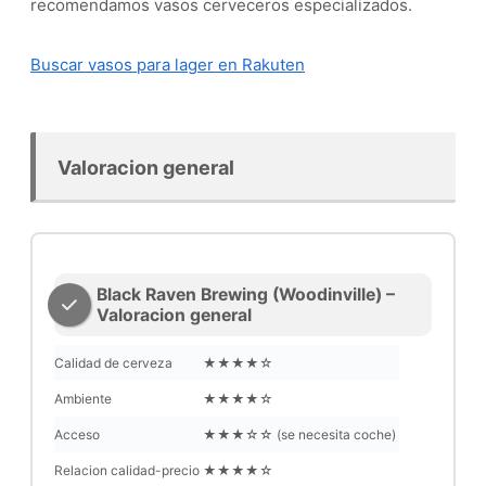
recomendamos vasos cerveceros especializados.
Buscar vasos para lager en Rakuten
Valoracion general
Black Raven Brewing (Woodinville) –
Valoracion general
Calidad de cerveza
★★★★☆
Ambiente
★★★★☆
Acceso
★★★☆☆ (se necesita coche)
Relacion calidad-precio
★★★★☆