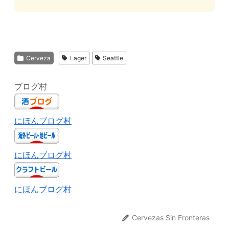
Cerveza
Lager
Seattle
ブログ村
にほんブログ村
にほんブログ村
にほんブログ村
Cervezas Sin Fronteras