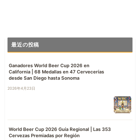
最近の投稿
Ganadores World Beer Cup 2026 en
California | 68 Medallas en 47 Cervecerías
desde San Diego hasta Sonoma
2026年4月23日
World Beer Cup 2026 Guía Regional | Las 353
Cervezas Premiadas por Región