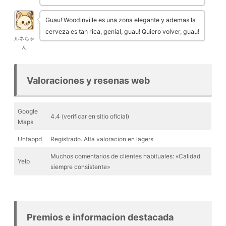
Guau! Woodinville es una zona elegante y ademas la
cerveza es tan rica, genial, guau! Quiero volver, guau!
ルネちゃ
ん
Valoraciones y resenas web
Google
4.4 (verificar en sitio oficial)
Maps
Untappd
Registrado. Alta valoracion en lagers
Muchos comentarios de clientes habituales: «Calidad
Yelp
siempre consistente»
Premios e informacion destacada