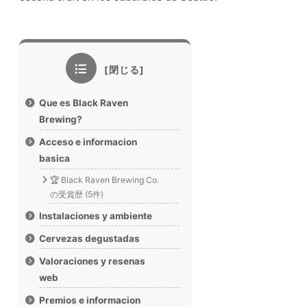
Que es Black Raven
Brewing?
Acceso e informacion
basica
🏆 Black Raven Brewing Co.
の受賞歴 (5件)
Instalaciones y ambiente
Cervezas degustadas
Valoraciones y resenas
web
Premios e informacion