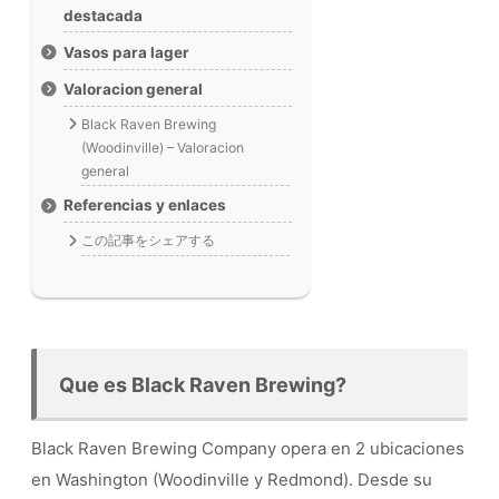
destacada
Vasos para lager
Valoracion general
Black Raven Brewing
(Woodinville) – Valoracion
general
Referencias y enlaces
この記事をシェアする
Que es Black Raven Brewing?
Black Raven Brewing Company opera en 2 ubicaciones
en Washington (Woodinville y Redmond). Desde su