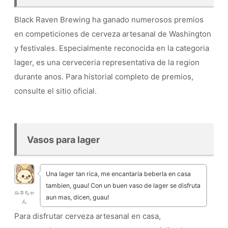
Black Raven Brewing ha ganado numerosos premios
en competiciones de cerveza artesanal de Washington
y festivales. Especialmente reconocida en la categoria
lager, es una cerveceria representativa de la region
durante anos. Para historial completo de premios,
consulte el sitio oficial.
Vasos para lager
Una lager tan rica, me encantaria beberla en casa
tambien, guau! Con un buen vaso de lager se disfruta
ルネちゃ
aun mas, dicen, guau!
ん
Para disfrutar cerveza artesanal en casa,