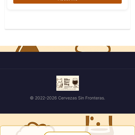
© 2022-2026 Cervezas Sin Fronteras.