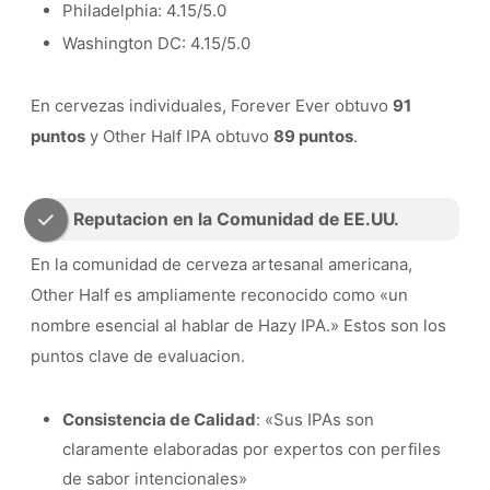
Philadelphia: 4.15/5.0
Washington DC: 4.15/5.0
En cervezas individuales, Forever Ever obtuvo
91
puntos
y Other Half IPA obtuvo
89 puntos
.
Reputacion en la Comunidad de EE.UU.
En la comunidad de cerveza artesanal americana,
Other Half es ampliamente reconocido como «un
nombre esencial al hablar de Hazy IPA.» Estos son los
puntos clave de evaluacion.
Consistencia de Calidad
: «Sus IPAs son
claramente elaboradas por expertos con perfiles
de sabor intencionales»