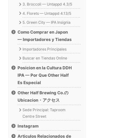
3. Broccoli — Untappd 4.3/5
4. Florets — Untappd 4.13/5
5. Green City — IPA Insignia
Como Comprar en Japon
— Importadores y Tiendas
Importadores Principales
Buscar en Tiendas Online
Posicion en la Cultura DDH
IPA — Por Que Other Half
Es Especial
Other Half Brewing Co.の
Ubicacion・アクセス
Sede Principal: Taproom
Centre Street
Instagram
Articulos Relacionados de