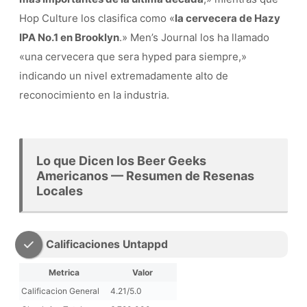
Hop Culture los clasifica como «
la cervecera de Hazy
IPA No.1 en Brooklyn
.» Men’s Journal los ha llamado
«una cervecera que sera hyped para siempre,»
indicando un nivel extremadamente alto de
reconocimiento en la industria.
Lo que Dicen los Beer Geeks
Americanos — Resumen de Resenas
Locales
Calificaciones Untappd
Metrica
Valor
Calificacion General
4.21/5.0