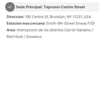
Sede Principal: Taproom Centre Street
Direccion
: 195 Centre St, Brooklyn, NY 11231, USA
Estacion mas cercana
: Smith-9th Street (lineas F/G)
Area
: Interseccion de los distritos Carroll Gardens /
Red Hook / Gowanus