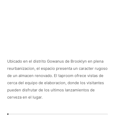
Ubicado en el distrito Gowanus de Brooklyn en plena
reurbanizacion, el espacio presenta un caracter rugoso
de un almacen renovado. El taproom ofrece vistas de
cerca del equipo de elaboracion, donde los visitantes
pueden disfrutar de los ultimos lanzamientos de
cerveza en el lugar.