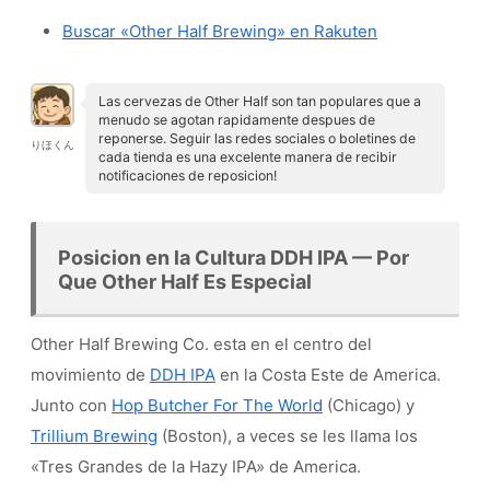
Buscar «Other Half Brewing» en Rakuten
Las cervezas de Other Half son tan populares que a
menudo se agotan rapidamente despues de
reponerse. Seguir las redes sociales o boletines de
りほくん
cada tienda es una excelente manera de recibir
notificaciones de reposicion!
Posicion en la Cultura DDH IPA — Por
Que Other Half Es Especial
Other Half Brewing Co. esta en el centro del
movimiento de
DDH IPA
en la Costa Este de America.
Junto con
Hop Butcher For The World
(Chicago) y
Trillium Brewing
(Boston), a veces se les llama los
«Tres Grandes de la Hazy IPA» de America.