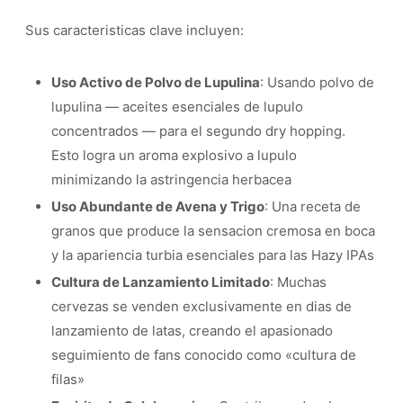
Sus caracteristicas clave incluyen:
Uso Activo de Polvo de Lupulina
: Usando polvo de
lupulina — aceites esenciales de lupulo
concentrados — para el segundo dry hopping.
Esto logra un aroma explosivo a lupulo
minimizando la astringencia herbacea
Uso Abundante de Avena y Trigo
: Una receta de
granos que produce la sensacion cremosa en boca
y la apariencia turbia esenciales para las Hazy IPAs
Cultura de Lanzamiento Limitado
: Muchas
cervezas se venden exclusivamente en dias de
lanzamiento de latas, creando el apasionado
seguimiento de fans conocido como «cultura de
filas»