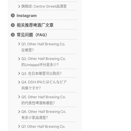
旗舰店: Centre Street品酒室
Instagram
相关推荐啤酒厂文章
常见问题（FAQ）
Q1. Other Half Brewing Co.
在哪里？
Q2. Other Half Brewing Co.
的Untappd评分是多少？
Q3. 在日本哪里可以购买？
Q4. DDH IPAとはどんなビア
风格ですか？
Q5. Other Half Brewing Co.
的代表性啤酒有哪些？
Q6. Other Half Brewing Co.
有多少家品酒室？
Q7. Other Half Brewing Co.