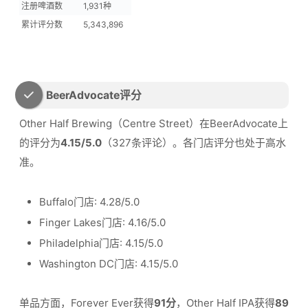
注册啤酒数
1,931种
累计评分数
5,343,896
BeerAdvocate评分
Other Half Brewing（Centre Street）在BeerAdvocate上
的评分为
4.15/5.0
（327条评论）。各门店评分也处于高水
准。
Buffalo门店: 4.28/5.0
Finger Lakes门店: 4.16/5.0
Philadelphia门店: 4.15/5.0
Washington DC门店: 4.15/5.0
单品方面，Forever Ever获得
91分
，Other Half IPA获得
89