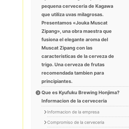
pequena cerveceria de Kagawa
que utiliza uvas milagrosas.
Presentamos «Jouka Muscat
Zipang», una obra maestra que
fusiona el elegante aroma del
Muscat Zipang con las
caracteristicas de la cerveza de
trigo. Una cerveza de frutas
recomendada tambien para
principiantes.
Que es Kyufuku Brewing Honjima?
Informacion de la cerveceria
Informacion de la empresa
Compromiso de la cerveceria