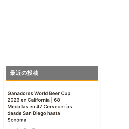
最近の投稿
Ganadores World Beer Cup
2026 en California | 68
Medallas en 47 Cervecerías
desde San Diego hasta
Sonoma