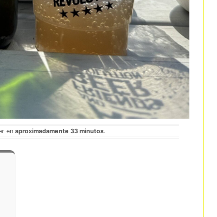
er en
aproximadamente 33 minutos
.