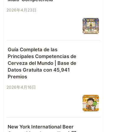
2026年4月23日
Guía Completa de las
Principales Competencias de
Cerveza del Mundo | Base de
Datos Gratuita con 45,941
Premios
2026年4月16日
New York International Beer