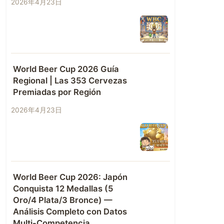
2026年4月23日
World Beer Cup 2026 Guía
Regional | Las 353 Cervezas
Premiadas por Región
2026年4月23日
World Beer Cup 2026: Japón
Conquista 12 Medallas (5
Oro/4 Plata/3 Bronce) —
Análisis Completo con Datos
Multi-Competencia