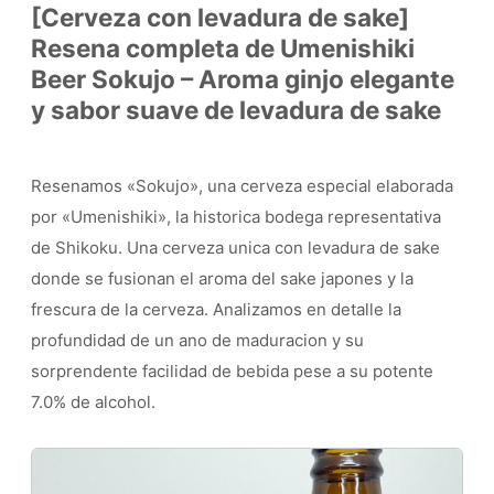
[Cerveza con levadura de sake]
Resena completa de Umenishiki
Beer Sokujo – Aroma ginjo elegante
y sabor suave de levadura de sake
Resenamos «Sokujo», una cerveza especial elaborada
por «Umenishiki», la historica bodega representativa
de Shikoku. Una cerveza unica con levadura de sake
donde se fusionan el aroma del sake japones y la
frescura de la cerveza. Analizamos en detalle la
profundidad de un ano de maduracion y su
sorprendente facilidad de bebida pese a su potente
7.0% de alcohol.