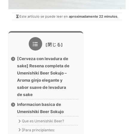
Este artículo se puede leer en
aproximadamente 22 minutos
.
[Cerveza con levadura de
sake] Resena completa de
Umenishiki Beer Sokujo –
Aroma ginjo elegante y
sabor suave de levadura
de sake
Informacion basica de
Umenishiki Beer Sokujo
Que es Umenishiki Beer?
[Para principiantes: