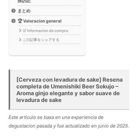
探訪記
まとめ
🏆 Valoracion general
🛒 Informacion de compra
この記事をシェアする
[Cerveza con levadura de sake] Resena
completa de Umenishiki Beer Sokujo –
Aroma ginjo elegante y sabor suave de
levadura de sake
Este articulo se basa en una experiencia de
degustacion pasada y fue actualizado en junio de 2025.