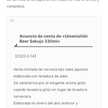
complejos.
Anuncio de venta de «Umenishiki
Beer Sokujo 330ml»
【2023.3.14】
Venta limitada de cerveza tipo sake japones
elaborada con levadura de sake.
Se caracteriza por el elegante aroma ginjo
usando levadura ginjo en lugar de levadura
cervecera.
Elaborada en enero del ano anterior y