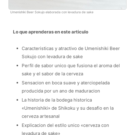
Umenishiki Beer Sokujo elaborada con levadura de sake
Lo que aprenderas en este articulo
Caracteristicas y atractivo de Umenishiki Beer
Sokujo con levadura de sake
Perfil de sabor unico que fusiona el aroma del
sake y el sabor de la cerveza
Sensacion en boca suave y aterciopelada
producida por un ano de maduracion
La historia de la bodega historica
«Umenishiki» de Shikoku y su desafio en la
cerveza artesanal
Explicacion del estilo unico «cerveza con
levadura de sake»