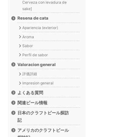
Cerveza con levadura de
sake]
Resena de cata
Apariencia (exterior)
Aroma
Sabor
Perfil de sabor
Valoracion general
評価詳細
Impresion general
よくある質問
関連ビール情報
日本のクラフトビール探訪
記
アメリカのクラフトビール