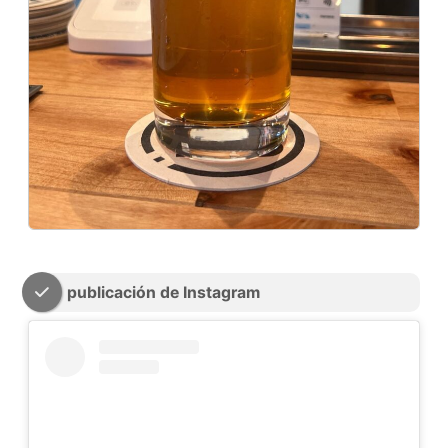
publicación de Instagram