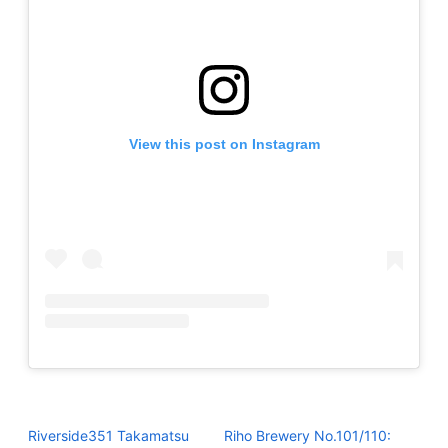
View this post on Instagram
Riverside351 Takamatsu
Riho Brewery No.101/110: