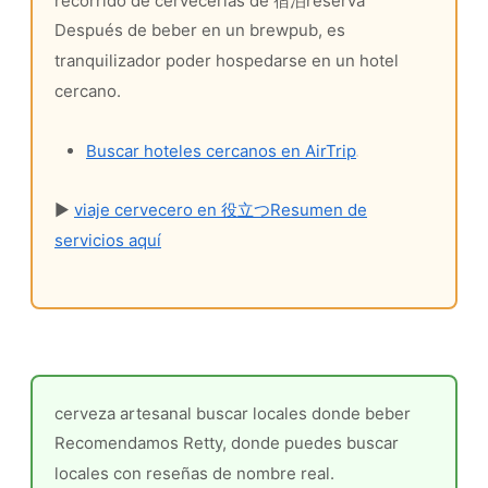
recorrido de cervecerías de 宿泊reserva
Después de beber en un brewpub, es
tranquilizador poder hospedarse en un hotel
cercano.
Buscar hoteles cercanos en AirTrip
▶
viaje cervecero en 役立つResumen de
servicios aquí
cerveza artesanal buscar locales donde beber
Recomendamos Retty, donde puedes buscar
locales con reseñas de nombre real.