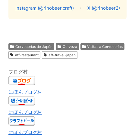
Instagram (@rihobeer.craft)
・
X (@rihobeer2)
Cervecerías de Japón
Cerveza
Visitas a Cervecerías
aff-restaurant
aff-travel-japan
ブログ村
にほんブログ村
にほんブログ村
にほんブログ村