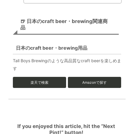
🍺 日本のcraft beer・brewing関連商
品
日本のcraft beer・brewing用品
Tall Boys Brewingのような高品質なcraft beerを楽しめま
す
楽天で検索
Amazonで探す
If you enjoyed this article, hit the “Next
Pint!” button!