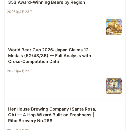
353 Award-Winning Beers by Region
2026年4月23日
World Beer Cup 2026: Japan Claims 12
Medals (5G/4S/3B) — Full Analysis with
Cross-Competition Data
2026年4月23日
HenHouse Brewing Company (Santa Rosa,
CA) — A Hop Wizard Built on Freshness |
Riho Brewery No.268