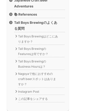
Japanese Craft Beer
Adventures
📚 References
Tall Boys Brewingのよくあ
る質問
Tall Boys Brewingはどこにあ
りますか？
Tall Boys Brewingの
Featuresは何ですか？
Tall Boys Brewingの
Business Hoursは？
Nagoyaで他におすすめの
craft beerスポットはありま
すか？
Instagram Post
この記事をシェアする