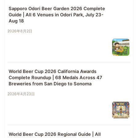
Sapporo Odori Beer Garden 2026 Complete
Guide | All 6 Venues in Odori Park, July 23-
Aug 18
2026年8月2日
World Beer Cup 2026 California Awards
Complete Roundup | 68 Medals Across 47
Breweries from San Diego to Sonoma
2026年4月23日
World Beer Cup 2026 Regional Guide | All