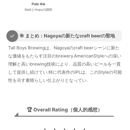
Pale Ale
MaltとHopsの調和
🎯 まとめ：Nagoyaの新たなcraft beerの聖地
Tall Boys Brewingは、Nagoyaのcraft beerシーンに新た
な価値をもたらす注目のbrewery.AmericanStyleへの深い
理解と高いbrewing技術により、品質の高いビールを一貫
して提供し続けてい.特に代表作のIPLは、このStyleの可能
性を示す素晴らしい仕上がりとなってい.
🏆 Overall Rating（個人的感想）