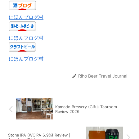
にほんブログ村
にほんブログ村
にほんブログ村
Riho Beer Travel Journal
Kamado Brewery (Gifu) Taproom
Review 2026
Stone IPA (WCIPA 6.9%) Review |