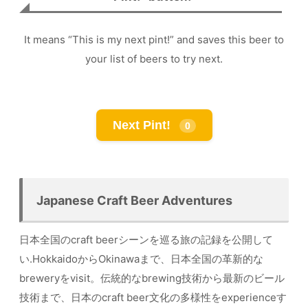
It means “This is my next pint!” and saves this beer to
your list of beers to try next.
Next Pint!
0
Japanese Craft Beer Adventures
日本全国のcraft beerシーンを巡る旅の記録を公開して
い.HokkaidoからOkinawaまで、日本全国の革新的な
breweryをvisit。伝統的なbrewing技術から最新のビール
技術まで、日本のcraft beer文化の多様性をexperienceす