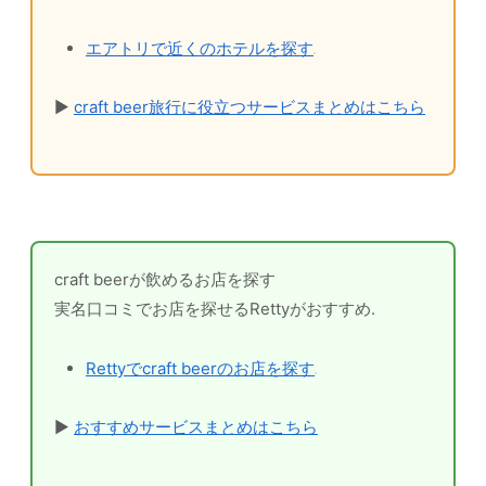
エアトリで近くのホテルを探す
▶
craft beer旅行に役立つサービスまとめはこちら
craft beerが飲めるお店を探す
実名口コミでお店を探せるRettyがおすすめ.
Rettyでcraft beerのお店を探す
▶
おすすめサービスまとめはこちら