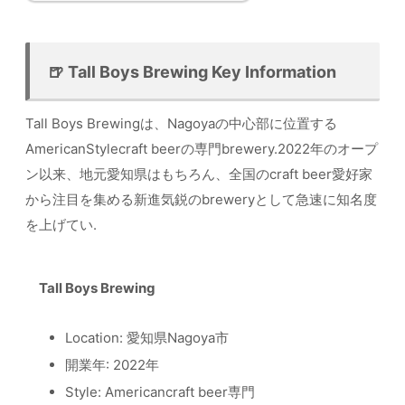
🍺 Tall Boys Brewing Key Information
Tall Boys Brewingは、Nagoyaの中心部に位置する
AmericanStylecraft beerの専門brewery.2022年のオープ
ン以来、地元愛知県はもちろん、全国のcraft beer愛好家
から注目を集める新進気鋭のbreweryとして急速に知名度
を上げてい.
Tall Boys Brewing
Location: 愛知県Nagoya市
開業年: 2022年
Style: Americancraft beer専門