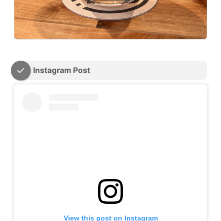
Instagram Post
View this post on Instagram