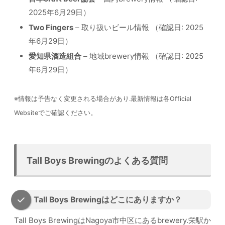
2025年6月29日）
Two Fingers
– 取り扱いビール情報 （確認日: 2025
年6月29日）
愛知県酒造組合
– 地域brewery情報 （確認日: 2025
年6月29日）
※情報は予告なく変更される場合があり.最新情報は各Official
Websiteでご確認ください。
Tall Boys Brewingのよくある質問
Tall Boys Brewingはどこにありますか？
Tall Boys BrewingはNagoya市中区にあるbrewery.栄駅か