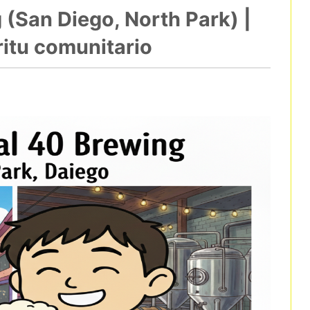
 (San Diego, North Park) |
ritu comunitario