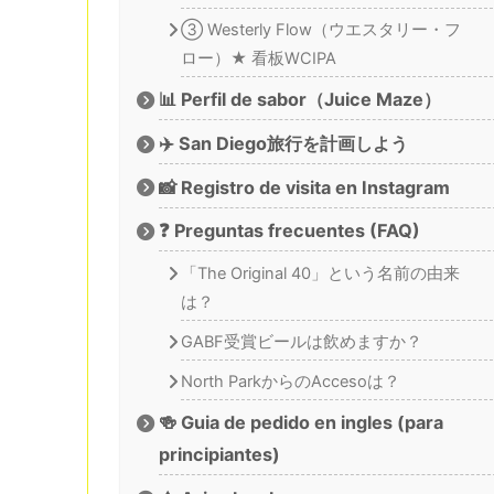
③ Westerly Flow（ウエスタリー・フ
ロー）★ 看板WCIPA
📊 Perfil de sabor（Juice Maze）
✈️ San Diego旅行を計画しよう
📸 Registro de visita en Instagram
❓ Preguntas frecuentes (FAQ)
「The Original 40」という名前の由来
は？
GABF受賞ビールは飲めますか？
North ParkからのAccesoは？
🍻 Guia de pedido en ingles (para
principiantes)