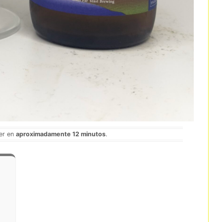
eer en
aproximadamente 12 minutos
.