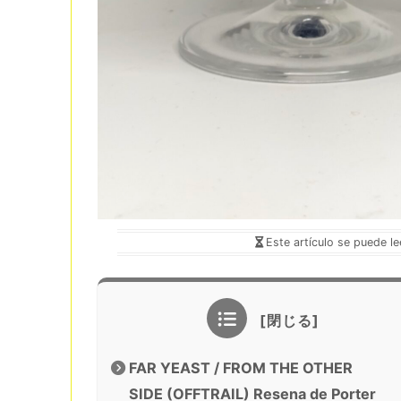
Este artículo se puede l
FAR YEAST / FROM THE OTHER
SIDE (OFFTRAIL) Resena de Porter