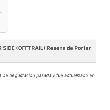
SIDE (OFFTRAIL) Resena de Porter
ia de degustacion pasada y fue actualizado en