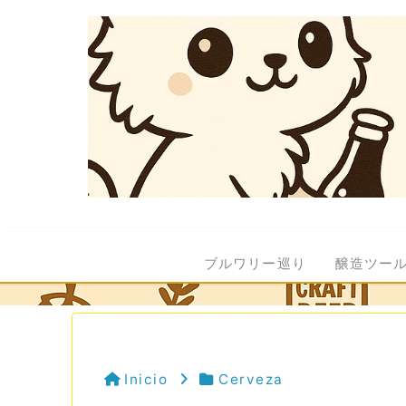
ブルワリー巡り
醸造ツー
Inicio
Cerveza