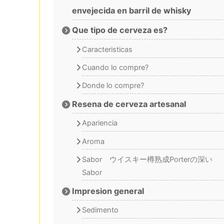
envejecida en barril de whisky
Que tipo de cerveza es?
Caracteristicas
Cuando lo compre?
Donde lo compre?
Resena de cerveza artesanal
Apariencia
Aroma
Sabor ウイスキー樽熟成Porterの深い
Sabor
Impresion general
Sedimento