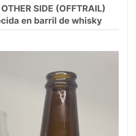
 OTHER SIDE (OFFTRAIL)
cida en barril de whisky