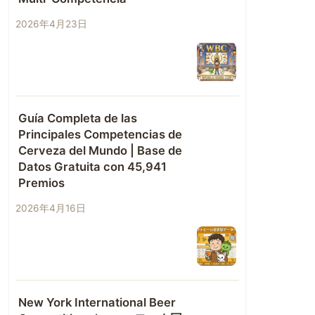
2026年4月23日
Guía Completa de las
Principales Competencias de
Cerveza del Mundo | Base de
Datos Gratuita con 45,941
Premios
2026年4月16日
New York International Beer