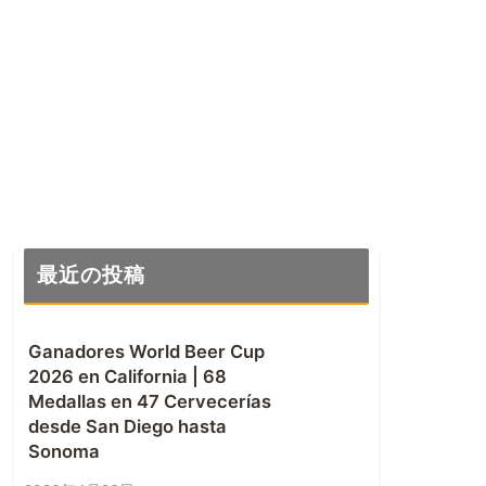
最近の投稿
Ganadores World Beer Cup
2026 en California | 68
Medallas en 47 Cervecerías
desde San Diego hasta
Sonoma