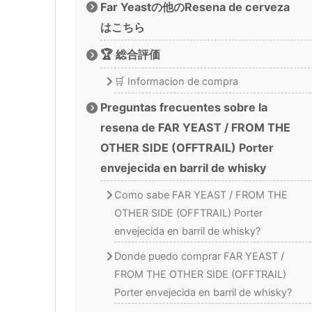
Far Yeastの他のResena de cerveza
はこちら
🏆 総合評価
🛒 Informacion de compra
Preguntas frecuentes sobre la
resena de FAR YEAST / FROM THE
OTHER SIDE (OFFTRAIL) Porter
envejecida en barril de whisky
Como sabe FAR YEAST / FROM THE
OTHER SIDE (OFFTRAIL) Porter
envejecida en barril de whisky?
Donde puedo comprar FAR YEAST /
FROM THE OTHER SIDE (OFFTRAIL)
Porter envejecida en barril de whisky?