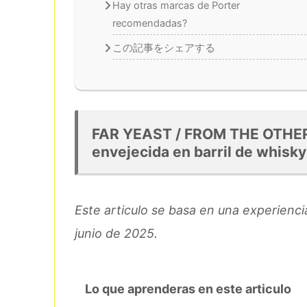
Hay otras marcas de Porter
recomendadas?
この記事をシェアする
FAR YEAST / FROM THE OTHER 
envejecida en barril de whisky
Este articulo se basa en una experienc
junio de 2025.
Lo que aprenderas en este articulo