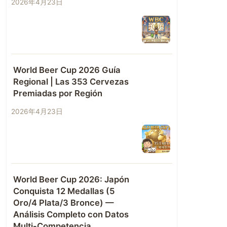
2026年4月23日
World Beer Cup 2026 Guía
Regional | Las 353 Cervezas
Premiadas por Región
2026年4月23日
World Beer Cup 2026: Japón
Conquista 12 Medallas (5
Oro/4 Plata/3 Bronce) —
Análisis Completo con Datos
Multi-Competencia