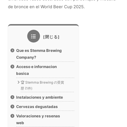
de bronce en el World Beer Cup 2025.
Que es Stemma Brewing
Company?
Acceso e informacion
basica
🏆 Stemma Brewing の受賞
歴 (1件)
Instalaciones y ambiente
Cervezas degustadas
Valoraciones y resenas
web