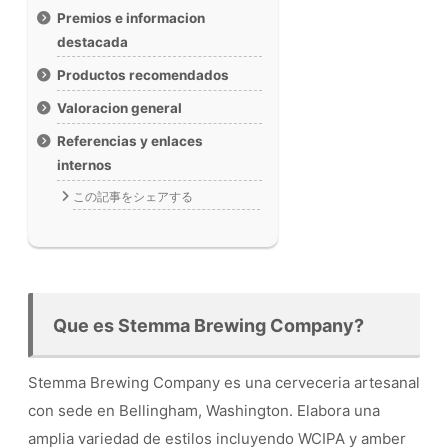
Premios e informacion
destacada
Productos recomendados
Valoracion general
Referencias y enlaces
internos
この記事をシェアする
Que es Stemma Brewing Company?
Stemma Brewing Company es una cerveceria artesanal
con sede en Bellingham, Washington. Elabora una
amplia variedad de estilos incluyendo WCIPA y amber