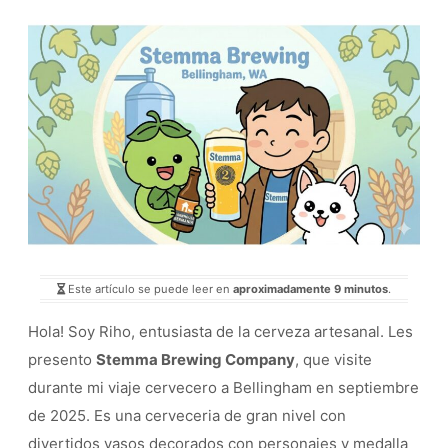
Este artículo se puede leer en
aproximadamente 9 minutos
.
Hola! Soy Riho, entusiasta de la cerveza artesanal. Les
presento
Stemma Brewing Company
, que visite
durante mi viaje cervecero a Bellingham en septiembre
de 2025. Es una cerveceria de gran nivel con
divertidos vasos decorados con personajes y medalla