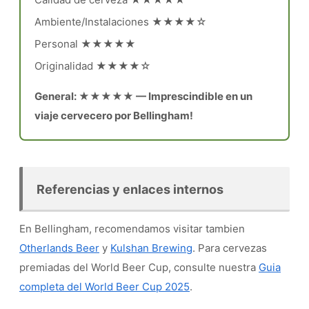
Ambiente/Instalaciones ★★★★☆
Personal ★★★★★
Originalidad ★★★★☆
General: ★★★★★ — Imprescindible en un
viaje cervecero por Bellingham!
Referencias y enlaces internos
En Bellingham, recomendamos visitar tambien
Otherlands Beer
y
Kulshan Brewing
. Para cervezas
premiadas del World Beer Cup, consulte nuestra
Guia
completa del World Beer Cup 2025
.