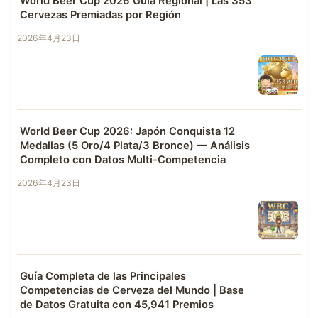
World Beer Cup 2026 Guía Regional | Las 353
Cervezas Premiadas por Región
2026年4月23日
World Beer Cup 2026: Japón Conquista 12
Medallas (5 Oro/4 Plata/3 Bronce) — Análisis
Completo con Datos Multi-Competencia
2026年4月23日
Guía Completa de las Principales
Competencias de Cerveza del Mundo | Base
de Datos Gratuita con 45,941 Premios