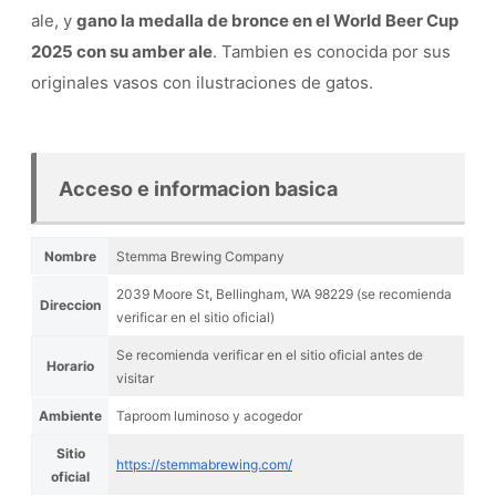
ale, y
gano la medalla de bronce en el World Beer Cup
2025 con su amber ale
. Tambien es conocida por sus
originales vasos con ilustraciones de gatos.
Acceso e informacion basica
Nombre
Stemma Brewing Company
2039 Moore St, Bellingham, WA 98229 (se recomienda
Direccion
verificar en el sitio oficial)
Se recomienda verificar en el sitio oficial antes de
Horario
visitar
Ambiente
Taproom luminoso y acogedor
Sitio
https://stemmabrewing.com/
oficial