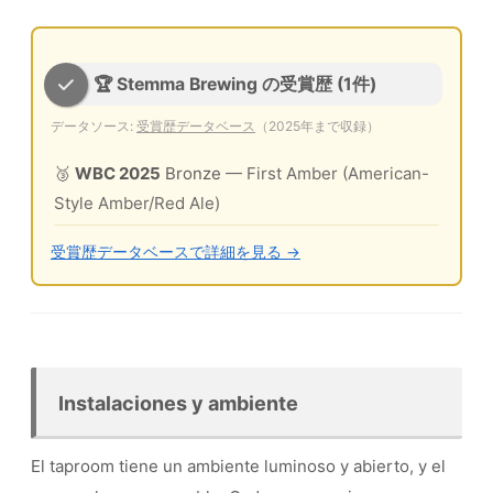
🏆 Stemma Brewing の受賞歴 (1件)
データソース:
受賞歴データベース
（2025年まで収録）
🥉
WBC 2025
Bronze
— First Amber (American-
Style Amber/Red Ale)
受賞歴データベースで詳細を見る →
Instalaciones y ambiente
El taproom tiene un ambiente luminoso y abierto, y el