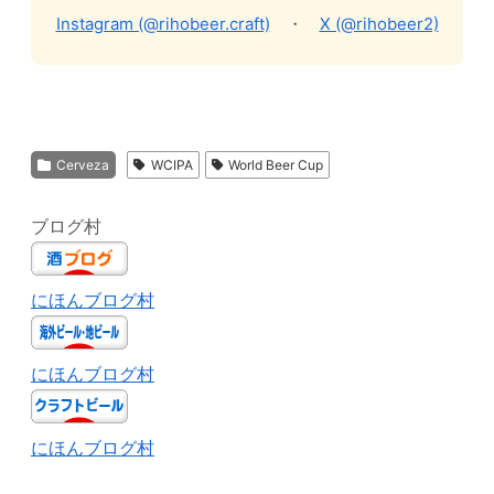
Instagram (@rihobeer.craft)
・
X (@rihobeer2)
Cerveza
WCIPA
World Beer Cup
ブログ村
にほんブログ村
にほんブログ村
にほんブログ村