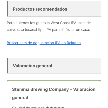
Productos recomendados
Para quienes les gusto la West Coast IPA, sets de
cerveza artesanal tipo IPA para disfrutar en casa.
Buscar sets de degustacion IPA en Rakuten
Valoracion general
Stemma Brewing Company – Valoracion
general
Calidad de cerveza ★★★★★