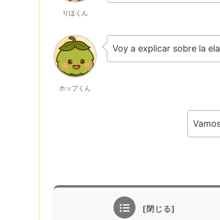
りほくん
Voy a explicar sobre la e
ホップくん
Vamos 