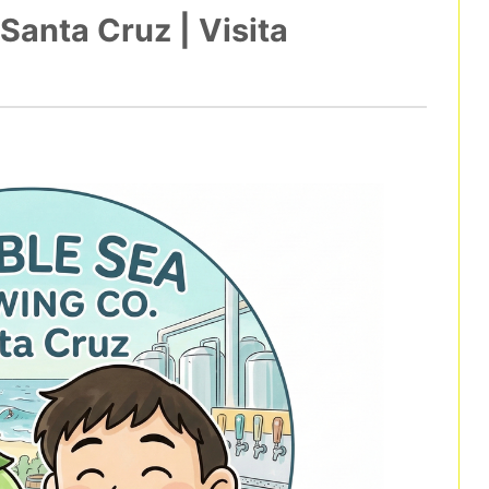
anta Cruz | Visita