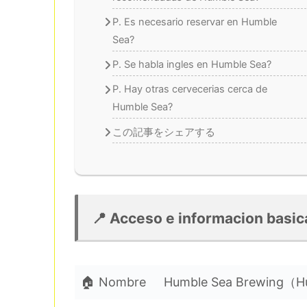
P. Es necesario reservar en Humble
Sea?
P. Se habla ingles en Humble Sea?
P. Hay otras cervecerias cerca de
Humble Sea?
この記事をシェアする
📍 Acceso e informacion basic
🏠 Nombre
Humble Sea Brewing（H