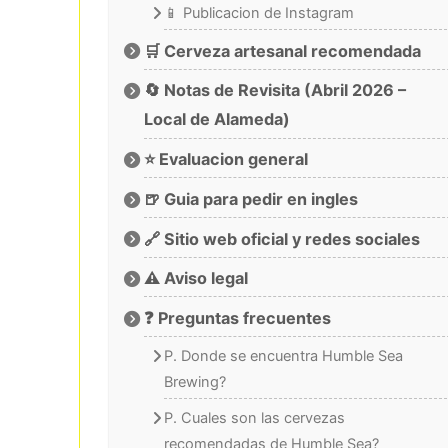
📱 Publicacion de Instagram
🛒 Cerveza artesanal recomendada
🔄 Notas de Revisita (Abril 2026 –
Local de Alameda)
⭐ Evaluacion general
🍺 Guia para pedir en ingles
🔗 Sitio web oficial y redes sociales
⚠️ Aviso legal
❓ Preguntas frecuentes
P. Donde se encuentra Humble Sea
Brewing?
P. Cuales son las cervezas
recomendadas de Humble Sea?