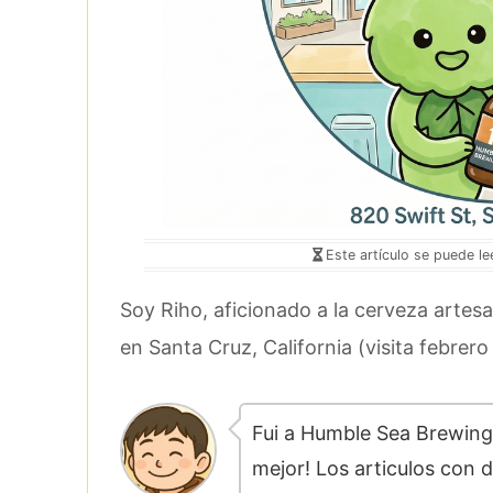
Este artículo se puede l
Soy Riho, aficionado a la cerveza artesa
en Santa Cruz, California (visita febrero
Fui a Humble Sea Brewing!
mejor! Los articulos con 