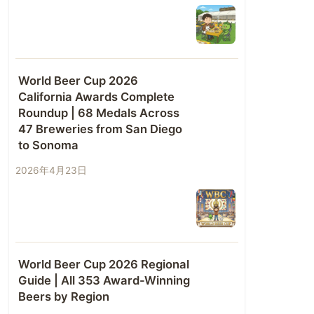
World Beer Cup 2026
California Awards Complete
Roundup | 68 Medals Across
47 Breweries from San Diego
to Sonoma
2026年4月23日
World Beer Cup 2026 Regional
Guide | All 353 Award-Winning
Beers by Region