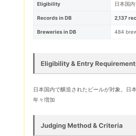
Eligibility
日本国内
Records in DB
2,137 re
Breweries in DB
484 brew
Eligibility & Entry Requirement
日本国内で醸造されたビールが対象。日本
年々増加
Judging Method & Criteria