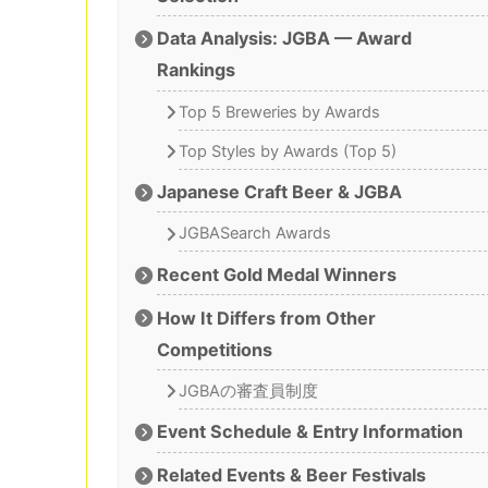
Data Analysis: JGBA — Award
Rankings
Top 5 Breweries by Awards
Top Styles by Awards (Top 5)
Japanese Craft Beer & JGBA
JGBASearch Awards
Recent Gold Medal Winners
How It Differs from Other
Competitions
JGBAの審査員制度
Event Schedule & Entry Information
Related Events & Beer Festivals