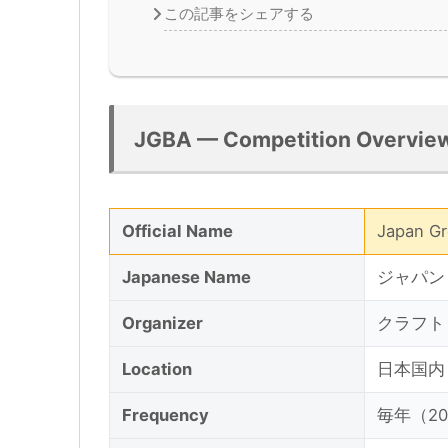
この記事をシェアする
JGBA — Competition Overvie
Official Name
Japan Gr
Japanese Name
ジャパン
Organizer
クラフト
Location
日本国内
Frequency
毎年（20