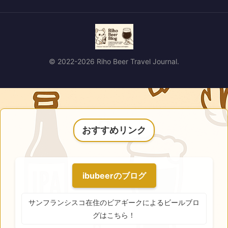
© 2022-2026 Riho Beer Travel Journal.
おすすめリンク
ibubeerのブログ
サンフランシスコ在住のビアギークによるビールブロ
グはこちら！