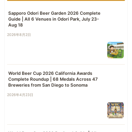
Sapporo Odori Beer Garden 2026 Complete
Guide | All 6 Venues in Odori Park, July 23-
Aug 18
2026年8月2日
World Beer Cup 2026 California Awards
Complete Roundup | 68 Medals Across 47
Breweries from San Diego to Sonoma
2026年4月23日