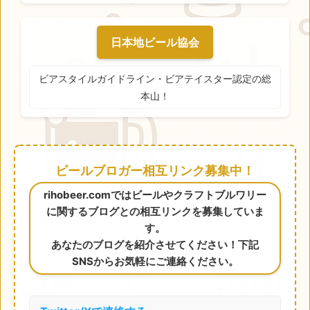
日本地ビール協会
ビアスタイルガイドライン・ビアテイスター認定の総
本山！
ビールブロガー相互リンク募集中！
rihobeer.comではビールやクラフトブルワリー
に関するブログとの相互リンクを募集していま
す。
あなたのブログを紹介させてください！下記
SNSからお気軽にご連絡ください。