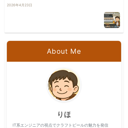
2026年4月23日
About Me
りほ
IT系エンジニアの視点でクラフトビールの魅力を発信