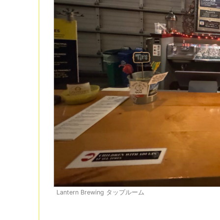
Lantern Brewing タップルーム