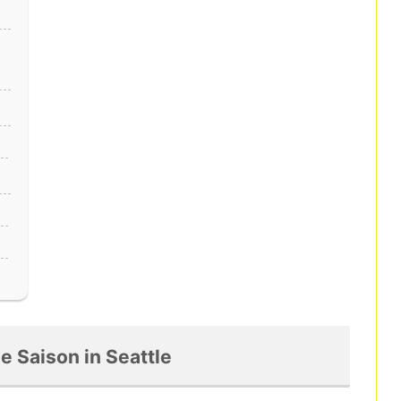
e Saison in Seattle