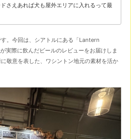
ードさえあれば犬も屋外エリアに入れるって最
。今回は、シアトルにある「Lantern
、私が実際に飲んだビールのレビューをお届けしま
術に敬意を表した、ワシントン地元の素材を活か