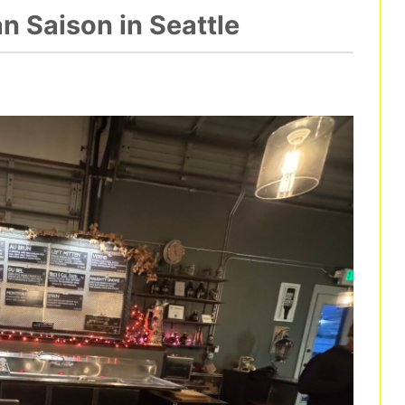
n Saison in Seattle