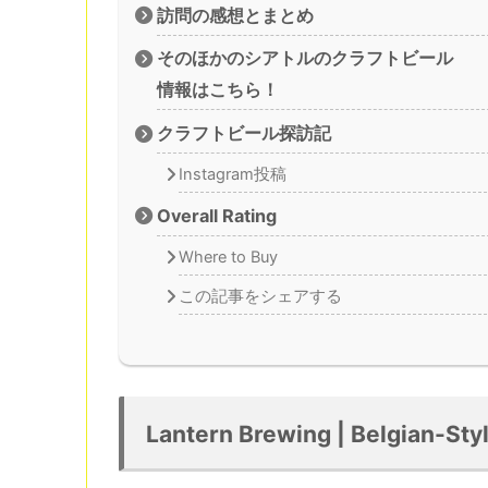
訪問の感想とまとめ
そのほかのシアトルのクラフトビール
情報はこちら！
クラフトビール探訪記
Instagram投稿
Overall Rating
Where to Buy
この記事をシェアする
Lantern Brewing | Belgian-Styl