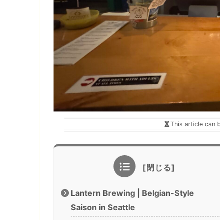
This article can 
Lantern Brewing | Belgian-Style
Saison in Seattle