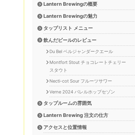
Lantern Brewingの概要
Lantern Brewingの魅力
タップリスト メニュー
飲んだビールのレビュー
Du Bel ベルジャンダークエール
Montfort Stout チョコレートチェリー
スタウト
Necti-cot Sour フルーツサワー
Verne 2024 バレルホップセゾン
タップルームの雰囲気
Lantern Brewing 注文の仕方
アクセスと位置情報