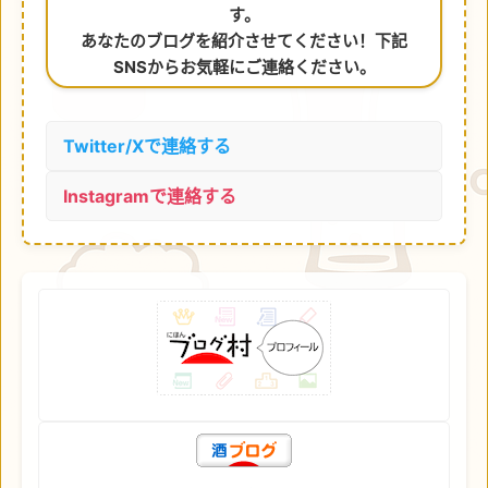
す。
あなたのブログを紹介させてください！下記
SNSからお気軽にご連絡ください。
Twitter/Xで連絡する
Instagramで連絡する