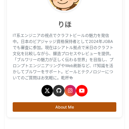
りほ
IT系エンジニアの視点でクラフトビールの魅力を発信
中。日本のビアジャッジ資格保持者として2024年JGBA
でも審査に参加。現在はシアトル拠点で米日のクラフト
文化を比較しながら、醸造プロセスやレビューを提供。
「ブルワリーの魅力が正しく伝わる世界」を目指し、プ
ロンプトエンジニアリングやWeb刷新など、IT知識を活
かしてブルワーをサポート。ビールとテクノロジーにつ
いてのご質問はお気軽に。乾杯🍻
About Me