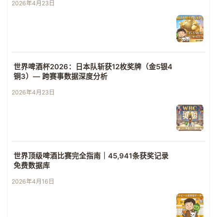
2026年4月23日
世界啤酒杯2026：日本队斩获12枚奖牌（金5银4
铜3）— 跨赛事数据深度分析
2026年4月23日
世界顶级啤酒比赛完全指南｜45,941条获奖记录
免费数据库
2026年4月16日