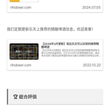
rihobeer.com
2024.07.05
我们定期更新乐天上推荐的精酿啤酒信息，欢迎查看！
【2026年3月更新】现在乐天可以买到的推荐精
酿啤酒
【2026年3月更新】现在乐天可以买到的推荐精酿啤酒本文
基于过去的品鉴体验，已于2026年3月更新最新信息。通过
本文您将了解到这款啤酒的特点与魅力详细的风味特征分析
购买信息与推荐要点啤花君接下来为大家从专业角度解析这
款啤酒的啤酒花特征啤花！...
rihobeer.com
2022.10.22
🏆 総合評価