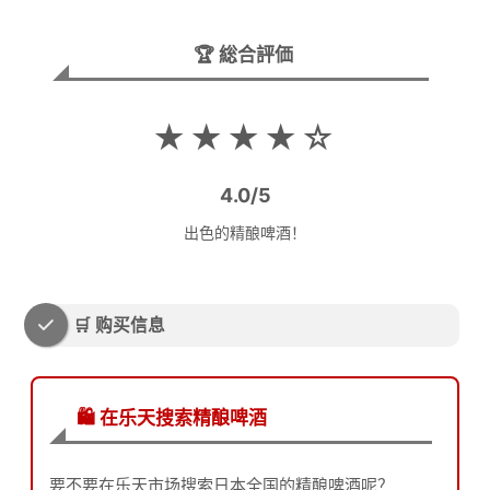
🏆 総合評価
★★★★☆
4.0/5
出色的精酿啤酒！
🛒 购买信息
🛍️ 在乐天搜索精酿啤酒
要不要在乐天市场搜索日本全国的精酿啤酒呢？