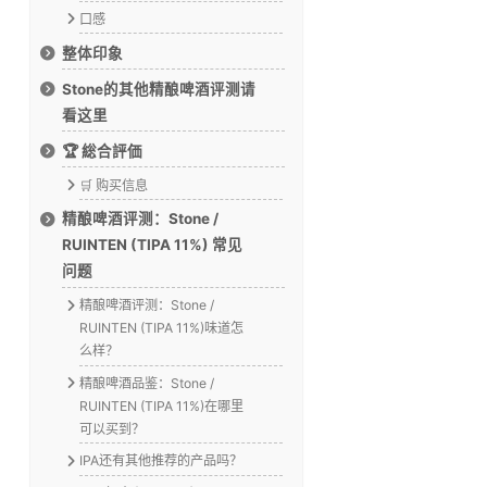
口感
整体印象
Stone的其他精酿啤酒评测请
看这里
🏆 総合評価
🛒 购买信息
精酿啤酒评测：Stone /
RUINTEN (TIPA 11%) 常见
问题
精酿啤酒评测：Stone /
RUINTEN (TIPA 11%)味道怎
么样？
精酿啤酒品鉴：Stone /
RUINTEN (TIPA 11%)在哪里
可以买到？
IPA还有其他推荐的产品吗？