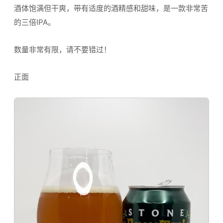
酒体饱满但干爽，带有适度的酒精感和甜味，是一款非常苦
的三倍IPA。
数量非常有限，请不要错过！
正面