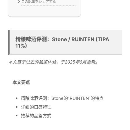
この記事をシェアする
精酿啤酒评测：Stone / RUINTEN (TIPA
11%)
本文基于过去的品鉴体验，于2025年6月更新。
本文要点
精酿啤酒评测：Stone的”RUINTEN”的特点
详细的口感特征
推荐的品鉴方式