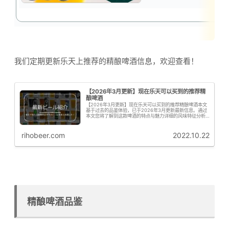
我们定期更新乐天上推荐的精酿啤酒信息，欢迎查看！
【2026年3月更新】现在乐天可以买到的推荐精
酿啤酒
【2026年3月更新】现在乐天可以买到的推荐精酿啤酒本文
基于过去的品鉴体验，已于2026年3月更新最新信息。通过
本文您将了解到这款啤酒的特点与魅力详细的风味特征分析
购买信息与推荐要点啤花君接下来为大家从专业角度解析这
款啤酒的啤酒花特征啤花！...
rihobeer.com
2022.10.22
精酿啤酒品鉴