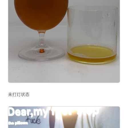
未打灯状态