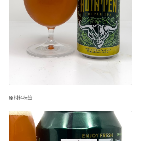
原材料标签