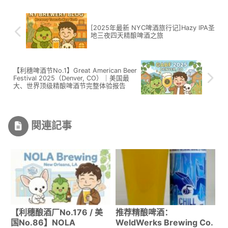
[2025年最新 NYC啤酒旅行记]Hazy IPA圣
地三夜四天精酿啤酒之旅
【利穗啤酒节No.1】Great American Beer
Festival 2025（Denver, CO）｜美国最
大、世界顶级精酿啤酒节完整体验报告
関連記事
【利穗酿酒厂No.176 / 美
推荐精酿啤酒：
国No.86】NOLA
WeldWerks Brewing Co.