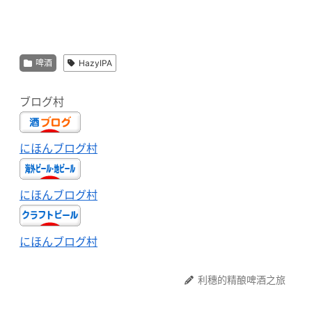
啤酒
HazyIPA
ブログ村
にほんブログ村
にほんブログ村
にほんブログ村
利穗的精酿啤酒之旅