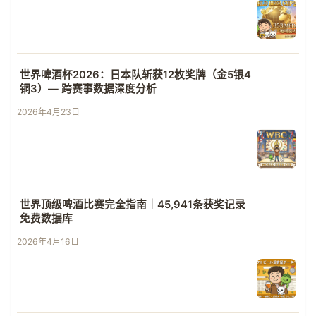
世界啤酒杯2026：日本队斩获12枚奖牌（金5银4
铜3）— 跨赛事数据深度分析
2026年4月23日
世界顶级啤酒比赛完全指南｜45,941条获奖记录
免费数据库
2026年4月16日