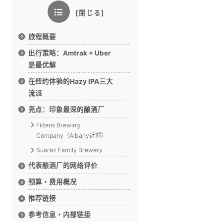
旅程概要
出行策略：Amtrak + Uber
是最优解
在纽约体验的Hazy IPA三大
流派
亮点：印象最深的酿酒厂
Fidens Brewing
Company（Albany近郊）
Suarez Family Brewery
代表酿酒厂的网络评价
预算・费用概况
推荐链接
参考信息・内部链接