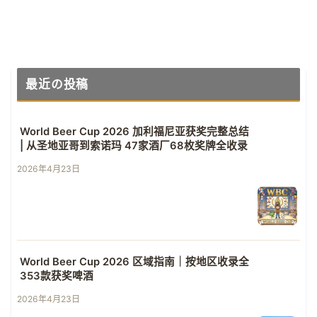
最近の投稿
World Beer Cup 2026 加利福尼亚获奖完整总结
| 从圣地亚哥到索诺玛 47家酒厂68枚奖牌全收录
2026年4月23日
World Beer Cup 2026 区域指南｜按地区收录全
353款获奖啤酒
2026年4月23日