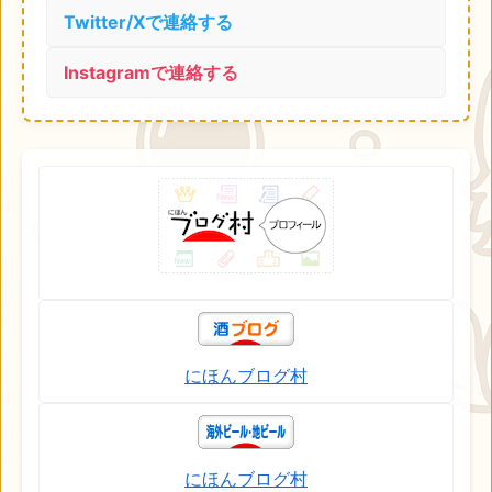
Twitter/Xで連絡する
Instagramで連絡する
にほんブログ村
にほんブログ村