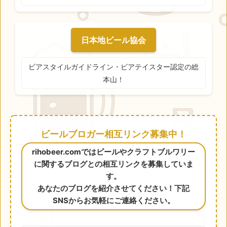
日本地ビール協会
ビアスタイルガイドライン・ビアテイスター認定の総
本山！
ビールブロガー相互リンク募集中！
rihobeer.comではビールやクラフトブルワリー
に関するブログとの相互リンクを募集していま
す。
あなたのブログを紹介させてください！下記
SNSからお気軽にご連絡ください。