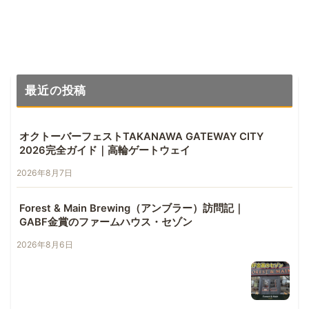
へ
最近の投稿
オクトーバーフェストTAKANAWA GATEWAY CITY
2026完全ガイド｜高輪ゲートウェイ
2026年8月7日
Forest & Main Brewing（アンブラー）訪問記｜
GABF金賞のファームハウス・セゾン
2026年8月6日