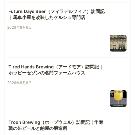
Future Days Beer（フィラデルフィア）訪問記
｜馬車小屋を改装したケルシュ専門店
2026年8月6日
Tired Hands Brewing（アードモア）訪問記｜
ホッピーセゾンの名門ファームハウス
2026年8月6日
Troon Brewing（ホープウェル）訪問記｜争奪
戦の缶ビールと納屋の醸造所