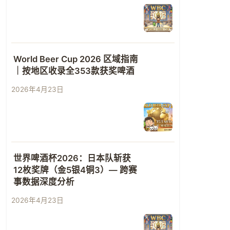
World Beer Cup 2026 区域指南
｜按地区收录全353款获奖啤酒
2026年4月23日
世界啤酒杯2026：日本队斩获
12枚奖牌（金5银4铜3）— 跨赛
事数据深度分析
2026年4月23日