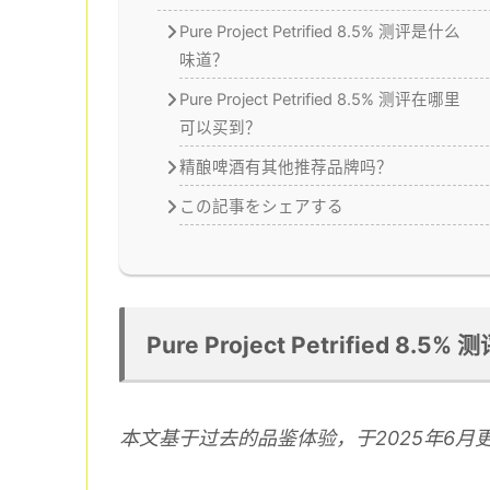
Pure Project Petrified 8.5% 测评是什么
味道？
Pure Project Petrified 8.5% 测评在哪里
可以买到？
精酿啤酒有其他推荐品牌吗？
この記事をシェアする
Pure Project Petrified 8.5% 
本文基于过去的品鉴体验，于2025年6月