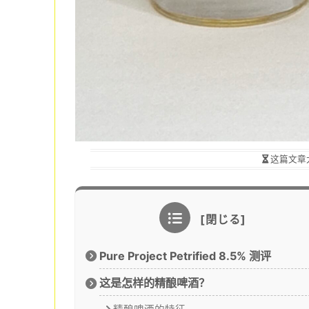
这篇文章
Pure Project Petrified 8.5% 测评
这是怎样的精酿啤酒？