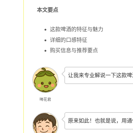
本文要点
这款啤酒的特征与魅力
详细的口感特征
购买信息与推荐要点
让我来专业解说一下这款啤
啤花君
原来如此！也就是说，用通