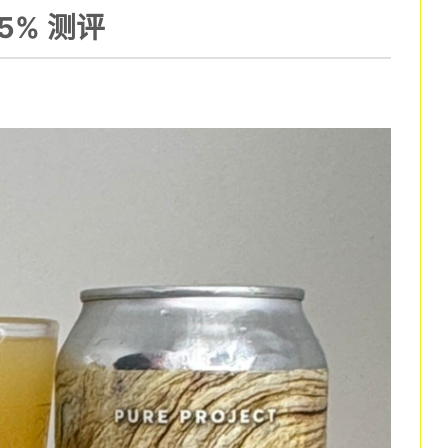
 8.5% 测评