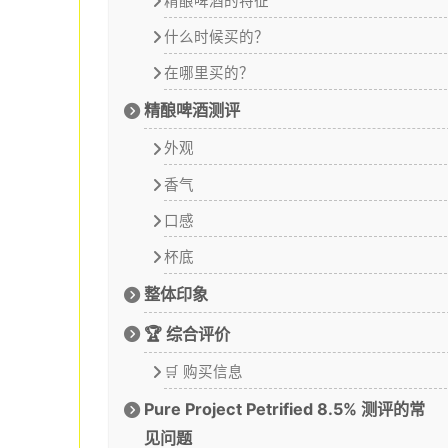
精酿啤酒的特征
什么时候买的？
在哪里买的？
精酿啤酒测评
外观
香气
口感
杯底
整体印象
🏆 综合评价
🛒 购买信息
Pure Project Petrified 8.5% 测评的常
见问题