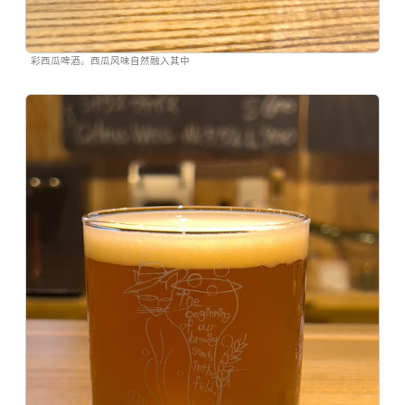
彩西瓜啤酒。西瓜风味自然融入其中