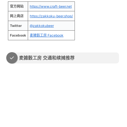
官方网站
https://www.craft-beer.net
网上商店
https://zakkoku-beer.shop/
Twitter
@zakkokubeer
Facebook
麦雑穀工房 Facebook
麦雑穀工房 交通和续摊推荐