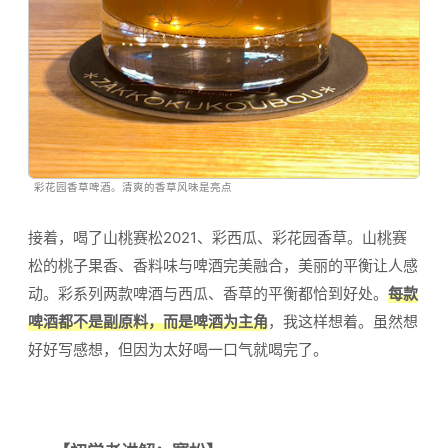
彩花园香草啤酒。清爽的香草风味是亮点
接着，喝了山桃赛松2021、彩西瓜、彩花园香草。山桃赛
松的桃子果香、香料味与啤酒完美融合，美丽的平衡让人感
动。彩系列两款啤酒与西瓜、香草的平衡都恰到好处。
每款
啤酒都不是副原料，而是啤酒为主角
，我这样想着。虽然想
好好写感想，但因为太好喝一口气就喝完了。