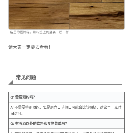
店里的招牌猫。和标签上的坐姿一模一样
请大家一定要去看看！
常见问题
Q: 需要预约吗？
A: 不需要特别预约。但是周六日节假日可能会比较拥挤，建议早一点时
间访问。
Q: 有啤酒以外的饮料和食物菜单吗？