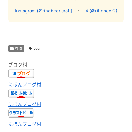
Instagram (@rihobeer.craft)
・
X (@rihobeer2)
啤酒
beer
ブログ村
にほんブログ村
にほんブログ村
にほんブログ村