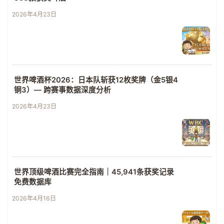
2026年4月23日
世界啤酒杯2026：日本队斩获12枚奖牌（金5银4
铜3）— 跨赛事数据深度分析
2026年4月23日
世界顶级啤酒比赛完全指南｜45,941条获奖记录
免费数据库
2026年4月16日