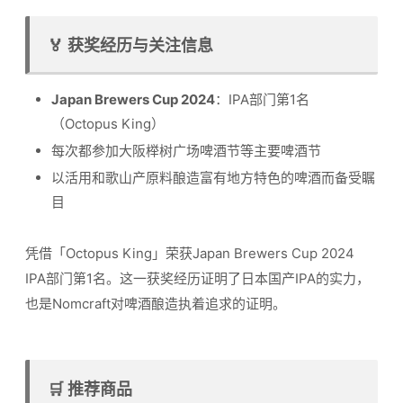
🏅 获奖经历与关注信息
Japan Brewers Cup 2024
：IPA部门第1名
（Octopus King）
每次都参加大阪榉树广场啤酒节等主要啤酒节
以活用和歌山产原料酿造富有地方特色的啤酒而备受瞩
目
凭借「Octopus King」荣获Japan Brewers Cup 2024
IPA部门第1名。这一获奖经历证明了日本国产IPA的实力，
也是Nomcraft对啤酒酿造执着追求的证明。
🛒 推荐商品