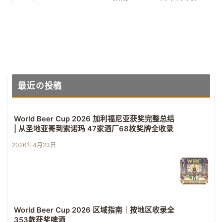
酿酒厂报告
最近の投稿
World Beer Cup 2026 加利福尼亚获奖完整总结
| 从圣地亚哥到索诺玛 47家酒厂68枚奖牌全收录
2026年4月23日
World Beer Cup 2026 区域指南｜按地区收录全
353款获奖啤酒