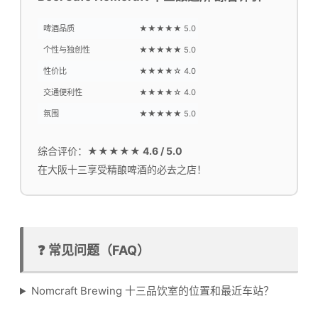
啤酒品质
★★★★★ 5.0
个性与独创性
★★★★★ 5.0
性价比
★★★★☆ 4.0
交通便利性
★★★★☆ 4.0
氛围
★★★★★ 5.0
综合评价：
★★★★★ 4.6 / 5.0
在大阪十三享受精酿啤酒的必去之店！
❓ 常见问题（FAQ）
Nomcraft Brewing 十三品饮室的位置和最近车站？