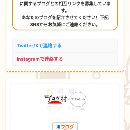
に関するブログとの相互リンクを募集していま
す。
あなたのブログを紹介させてください！下記
SNSからお気軽にご連絡ください。
Twitter/Xで連絡する
Instagramで連絡する