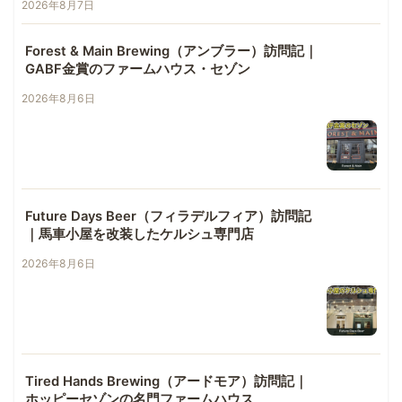
2026年8月7日
Forest & Main Brewing（アンブラー）訪問記｜
GABF金賞のファームハウス・セゾン
2026年8月6日
Future Days Beer（フィラデルフィア）訪問記
｜馬車小屋を改装したケルシュ専門店
2026年8月6日
Tired Hands Brewing（アードモア）訪問記｜
ホッピーセゾンの名門ファームハウス