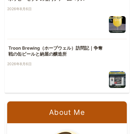
2026年8月6日
Troon Brewing（ホープウェル）訪問記｜争奪
戦の缶ビールと納屋の醸造所
2026年8月6日
About Me