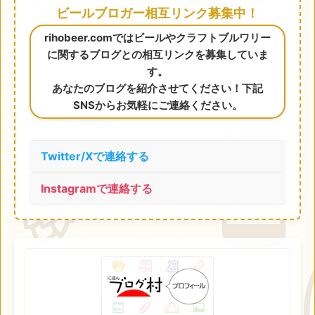
ビールブロガー相互リンク募集中！
rihobeer.comではビールやクラフトブルワリー
に関するブログとの相互リンクを募集していま
す。
あなたのブログを紹介させてください！下記
SNSからお気軽にご連絡ください。
Twitter/Xで連絡する
Instagramで連絡する