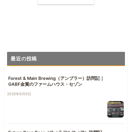
最近の投稿
Forest & Main Brewing（アンブラー）訪問記｜
GABF金賞のファームハウス・セゾン
2026年8月6日