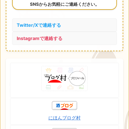
SNSからお気軽にご連絡ください。
Twitter/Xで連絡する
Instagramで連絡する
にほんブログ村