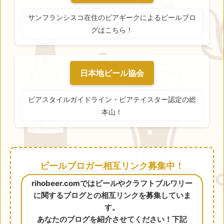
サンフランシスコ在住のビアギークによるビールブロ
グはこちら！
日本地ビール協会
ビアスタイルガイドライン・ビアテイスター認定の総
本山！
ビールブロガー相互リンク募集中！
rihobeer.comではビールやクラフトブルワリー
に関するブログとの相互リンクを募集していま
す。
あなたのブログを紹介させてください！下記