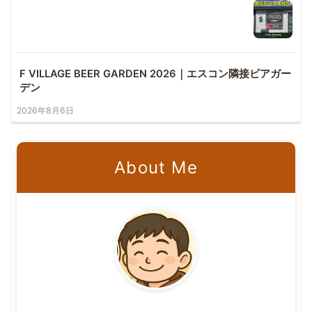
F VILLAGE BEER GARDEN 2026｜エスコン隣接ビアガー
デン
2026年8月6日
About Me